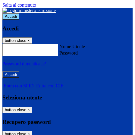
Salta al contenuto
Accedi
Accedi
button close
×
Nome Utente
Password
Password dimenticata?
-
Entra con SPID
Entra con CIE
Seleziona utente
button close
×
Recupero password
button close
×