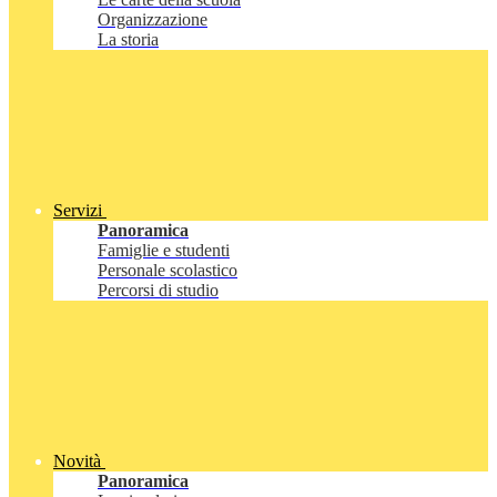
Organizzazione
La storia
Servizi
Panoramica
Famiglie e studenti
Personale scolastico
Percorsi di studio
Novità
Panoramica