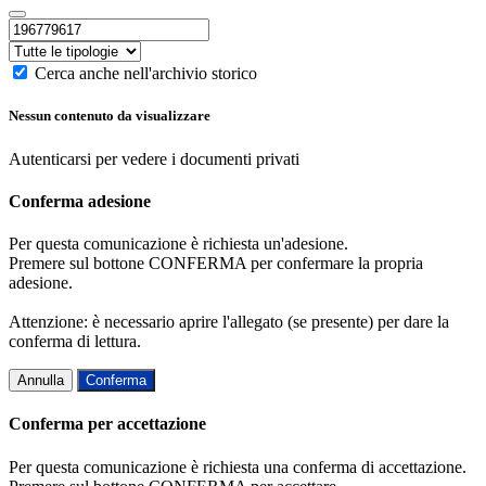
Cerca anche nell'archivio storico
Nessun contenuto da visualizzare
Autenticarsi per vedere i documenti privati
Conferma adesione
Per questa comunicazione è richiesta un'adesione.
Premere sul bottone CONFERMA per confermare la propria
adesione.
Attenzione: è necessario aprire l'allegato (se presente) per dare la
conferma di lettura.
Annulla
Conferma
Conferma per accettazione
Per questa comunicazione è richiesta una conferma di accettazione.