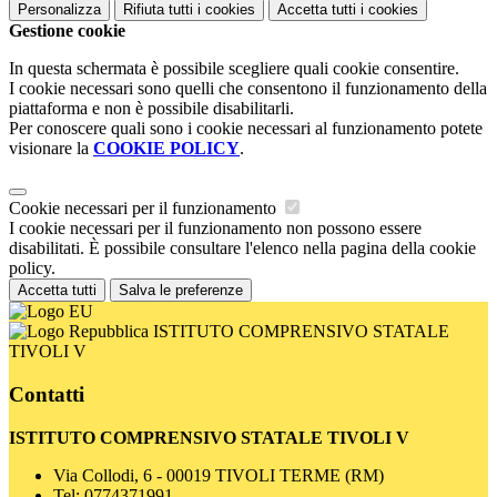
Personalizza
Rifiuta tutti
i cookies
Accetta tutti
i cookies
Gestione cookie
In questa schermata è possibile scegliere quali cookie consentire.
I cookie necessari sono quelli che consentono il funzionamento della
piattaforma e non è possibile disabilitarli.
Per conoscere quali sono i cookie necessari al funzionamento potete
visionare la
COOKIE POLICY
.
Cookie necessari per il funzionamento
I cookie necessari per il funzionamento non possono essere
disabilitati. È possibile consultare l'elenco nella pagina della cookie
policy.
Accetta tutti
Salva le preferenze
ISTITUTO COMPRENSIVO STATALE
TIVOLI V
Contatti
ISTITUTO COMPRENSIVO STATALE TIVOLI V
Via Collodi, 6 - 00019 TIVOLI TERME (RM)
Tel:
0774371991