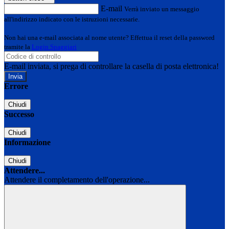
E-mail
Verrà inviato un messaggio
all'indirizzo indicato con le istruzioni necessarie.
Non hai una e-mail associata al nome utente? Effettua il reset della password
tramite la
Login Spaggiari
E-mail inviata, si prega di controllare la casella di posta elettronica!
Errore
Chiudi
Successo
Chiudi
Informazione
Chiudi
Attendere...
Attendere il completamento dell'operazione...