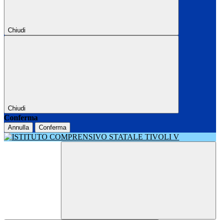
Chiudi
Chiudi
Conferma
Annulla
Conferma