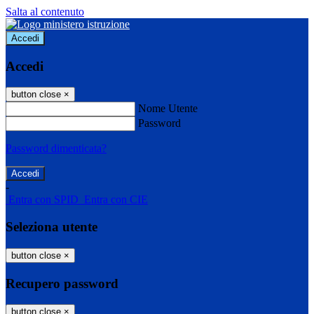
Salta al contenuto
Accedi
Accedi
button close
×
Nome Utente
Password
Password dimenticata?
-
Entra con SPID
Entra con CIE
Seleziona utente
button close
×
Recupero password
button close
×