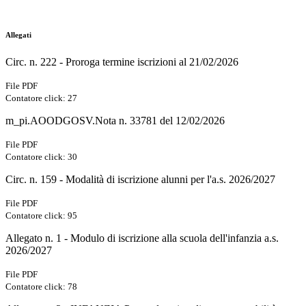
Allegati
Circ. n. 222 - Proroga termine iscrizioni al 21/02/2026
File PDF
Contatore click: 27
m_pi.AOODGOSV.Nota n. 33781 del 12/02/2026
File PDF
Contatore click: 30
Circ. n. 159 - Modalità di iscrizione alunni per l'a.s. 2026/2027
File PDF
Contatore click: 95
Allegato n. 1 - Modulo di iscrizione alla scuola dell'infanzia a.s.
2026/2027
File PDF
Contatore click: 78