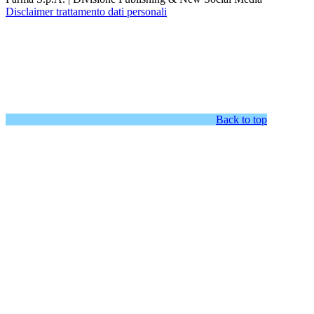
Disclaimer trattamento dati personali
Back to top