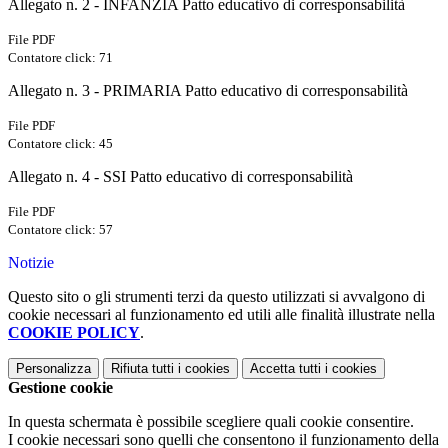
Allegato n. 2 - INFANZIA Patto educativo di corresponsabilità
File PDF
Contatore click: 71
Allegato n. 3 - PRIMARIA Patto educativo di corresponsabilità
File PDF
Contatore click: 45
Allegato n. 4 - SSI Patto educativo di corresponsabilità
File PDF
Contatore click: 57
Notizie
Questo sito o gli strumenti terzi da questo utilizzati si avvalgono di
cookie necessari al funzionamento ed utili alle finalità illustrate nella
COOKIE POLICY
.
Personalizza
Rifiuta tutti
i cookies
Accetta tutti
i cookies
Gestione cookie
In questa schermata è possibile scegliere quali cookie consentire.
I cookie necessari sono quelli che consentono il funzionamento della