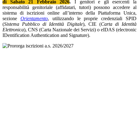
di Sabato 21 Febbraio 2026
.
I genitori e gli esercenti la
responsabilità genitoriale (affidatari, tutori) possono accedere al
sistema di iscrizioni online all’interno della Piattaforma Unica,
sezione
Orientamento
, utilizzando le proprie credenziali SPID
(
Sistema Pubblico di Identità Digitale
), CIE (
Carta di Identità
Elettronica
), CNS (Carta Nazionale dei Servizi) o eIDAS (electronic
IDentification Authentication and Signature).