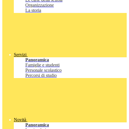
Organizzazione
La storia
Servizi
Panoramica
Famiglie e studenti
Personale scolastico
Percorsi di studio
Novità
Panoramica