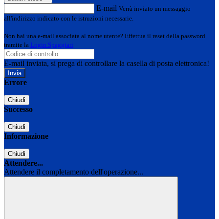
E-mail
Verrà inviato un messaggio
all'indirizzo indicato con le istruzioni necessarie.
Non hai una e-mail associata al nome utente? Effettua il reset della password
tramite la
Login Spaggiari
E-mail inviata, si prega di controllare la casella di posta elettronica!
Errore
Chiudi
Successo
Chiudi
Informazione
Chiudi
Attendere...
Attendere il completamento dell'operazione...