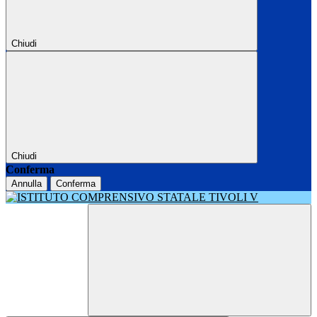
Chiudi
Chiudi
Conferma
Annulla
Conferma