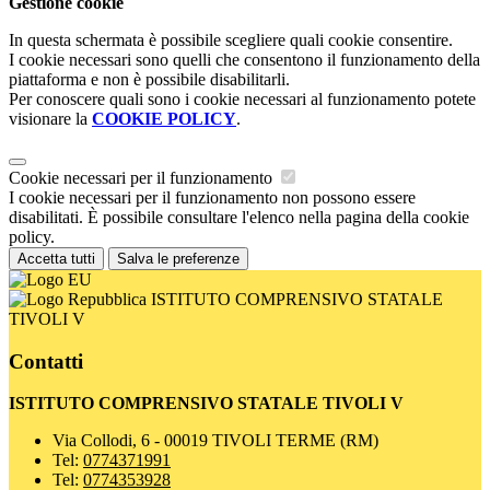
Gestione cookie
In questa schermata è possibile scegliere quali cookie consentire.
I cookie necessari sono quelli che consentono il funzionamento della
piattaforma e non è possibile disabilitarli.
Per conoscere quali sono i cookie necessari al funzionamento potete
visionare la
COOKIE POLICY
.
Cookie necessari per il funzionamento
I cookie necessari per il funzionamento non possono essere
disabilitati. È possibile consultare l'elenco nella pagina della cookie
policy.
Accetta tutti
Salva le preferenze
ISTITUTO COMPRENSIVO STATALE
TIVOLI V
Contatti
ISTITUTO COMPRENSIVO STATALE TIVOLI V
Via Collodi, 6 - 00019 TIVOLI TERME (RM)
Tel:
0774371991
Tel:
0774353928