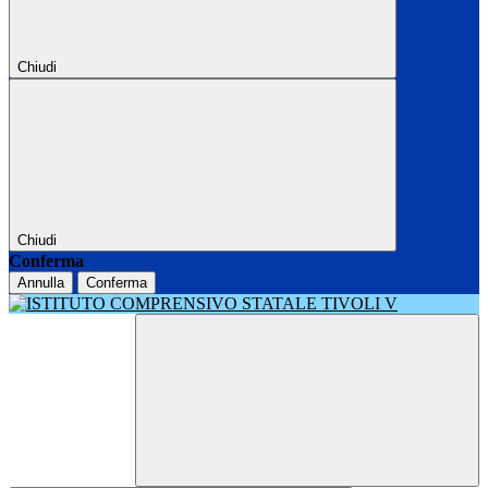
Chiudi
Chiudi
Conferma
Annulla
Conferma