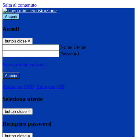
Salta al contenuto
Accedi
Accedi
button close
×
Nome Utente
Password
Password dimenticata?
-
Entra con SPID
Entra con CIE
Seleziona utente
button close
×
Recupero password
button close
×