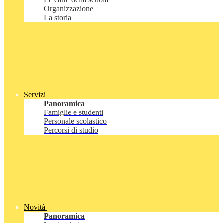
Organizzazione
La storia
Servizi
Panoramica
Famiglie e studenti
Personale scolastico
Percorsi di studio
Novità
Panoramica