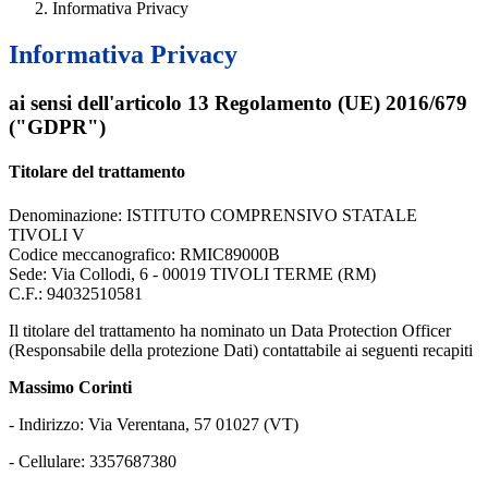
Informativa Privacy
Informativa Privacy
ai sensi dell'articolo 13 Regolamento (UE) 2016/679
("GDPR")
Titolare del trattamento
Denominazione: ISTITUTO COMPRENSIVO STATALE
TIVOLI V
Codice meccanografico: RMIC89000B
Sede: Via Collodi, 6 - 00019 TIVOLI TERME (RM)
C.F.: 94032510581
Il titolare del trattamento ha nominato un Data Protection Officer
(Responsabile della protezione Dati) contattabile ai seguenti recapiti
Massimo Corinti
- Indirizzo: Via Verentana, 57 01027 (VT)
- Cellulare: 3357687380