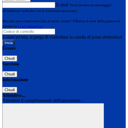
E-mail
Verrà inviato un messaggio
all'indirizzo indicato con le istruzioni necessarie.
Non hai una e-mail associata al nome utente? Effettua il reset della password
tramite la
Login Spaggiari
E-mail inviata, si prega di controllare la casella di posta elettronica!
Errore
Chiudi
Successo
Chiudi
Informazione
Chiudi
Attendere...
Attendere il completamento dell'operazione...