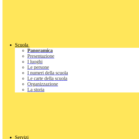
Scuola
Panoramica
Presentazione
I luoghi
Le persone
I numeri della scuola
Le carte della scuola
Organizzazione
La storia
Servizi