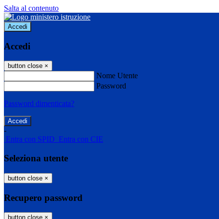
Salta al contenuto
Accedi
Accedi
button close
×
Nome Utente
Password
Password dimenticata?
-
Entra con SPID
Entra con CIE
Seleziona utente
button close
×
Recupero password
button close
×