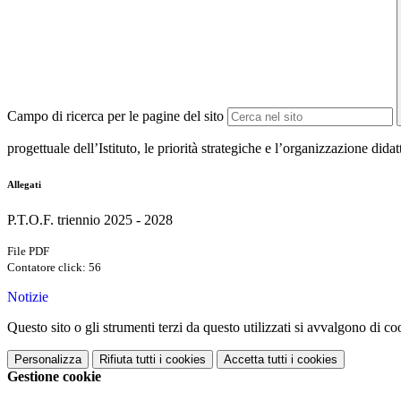
Campo di ricerca per le pagine del sito
progettuale dell’Istituto, le priorità strategiche e l’organizzazione didat
Allegati
P.T.O.F. triennio 2025 - 2028
File PDF
Contatore click: 56
Notizie
Questo sito o gli strumenti terzi da questo utilizzati si avvalgono di coo
Personalizza
Rifiuta tutti
i cookies
Accetta tutti
i cookies
Gestione cookie