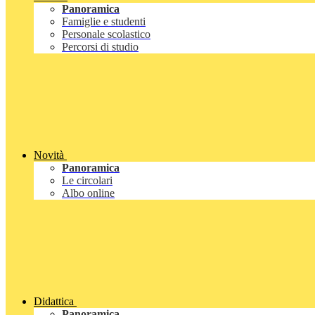
Panoramica
Famiglie e studenti
Personale scolastico
Percorsi di studio
Novità
Panoramica
Le circolari
Albo online
Didattica
Panoramica