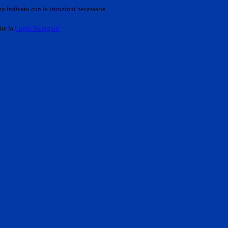
o indicato con le istruzioni necessarie.
ite la
Login Spaggiari