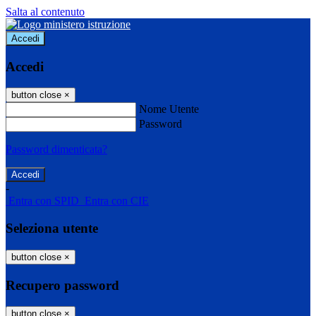
Salta al contenuto
Accedi
Accedi
button close
×
Nome Utente
Password
Password dimenticata?
-
Entra con SPID
Entra con CIE
Seleziona utente
button close
×
Recupero password
button close
×