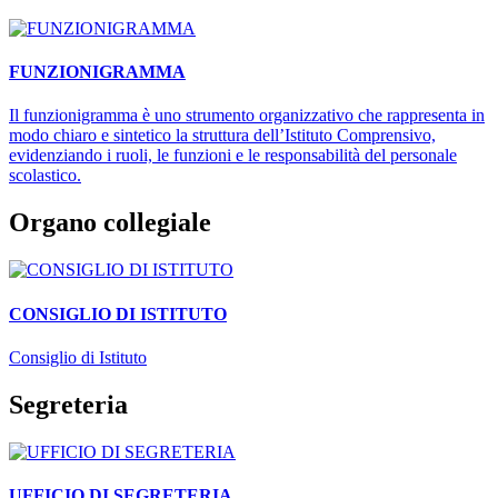
FUNZIONIGRAMMA
Il funzionigramma è uno strumento organizzativo che rappresenta in
modo chiaro e sintetico la struttura dell’Istituto Comprensivo,
evidenziando i ruoli, le funzioni e le responsabilità del personale
scolastico.
Organo collegiale
CONSIGLIO DI ISTITUTO
Consiglio di Istituto
Segreteria
UFFICIO DI SEGRETERIA