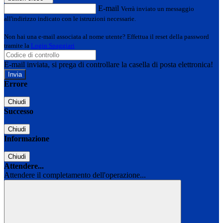
E-mail
Verrà inviato un messaggio
all'indirizzo indicato con le istruzioni necessarie.
Non hai una e-mail associata al nome utente? Effettua il reset della password
tramite la
Login Spaggiari
E-mail inviata, si prega di controllare la casella di posta elettronica!
Errore
Chiudi
Successo
Chiudi
Informazione
Chiudi
Attendere...
Attendere il completamento dell'operazione...