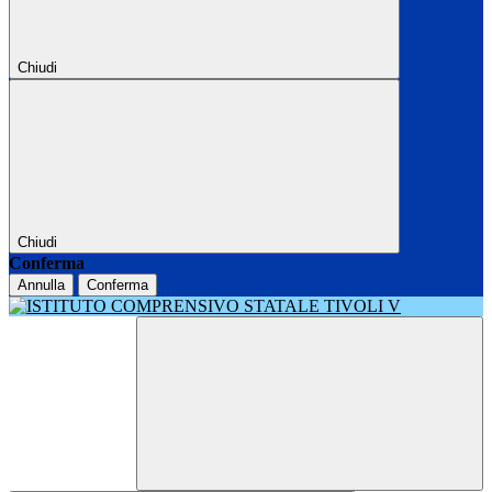
Chiudi
Chiudi
Conferma
Annulla
Conferma