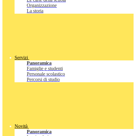
Organizzazione
La storia
Servizi
Panoramica
Famiglie e studenti
Personale scolastico
Percorsi di studio
Novità
Panoramica