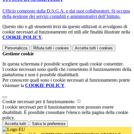
Ufficio composto dalla D.S.G.A. e dai suoi collaboratori. Si occupa
della gestione dei servizi contabili e amministrativi dell’Istituto.
Questo sito o gli strumenti terzi da questo utilizzati si avvalgono di
cookie necessari al funzionamento ed utili alle finalità illustrate nella
COOKIE POLICY
.
Personalizza
Rifiuta tutti
i cookies
Accetta tutti
i cookies
Gestione cookie
In questa schermata è possibile scegliere quali cookie consentire.
I cookie necessari sono quelli che consentono il funzionamento della
piattaforma e non è possibile disabilitarli.
Per conoscere quali sono i cookie necessari al funzionamento potete
visionare la
COOKIE POLICY
.
Cookie necessari per il funzionamento
I cookie necessari per il funzionamento non possono essere
disabilitati. È possibile consultare l'elenco nella pagina della cookie
policy.
Accetta tutti
Salva le preferenze