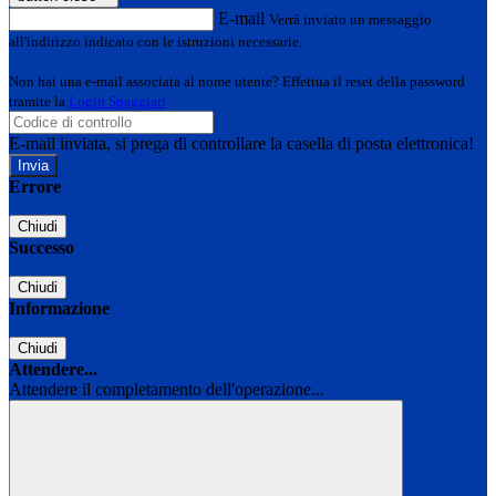
E-mail
Verrà inviato un messaggio
all'indirizzo indicato con le istruzioni necessarie.
Non hai una e-mail associata al nome utente? Effettua il reset della password
tramite la
Login Spaggiari
E-mail inviata, si prega di controllare la casella di posta elettronica!
Errore
Chiudi
Successo
Chiudi
Informazione
Chiudi
Attendere...
Attendere il completamento dell'operazione...