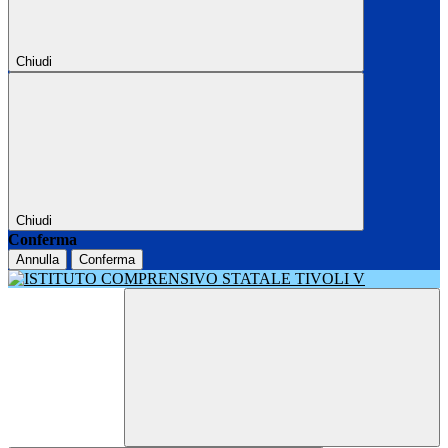
Chiudi
Chiudi
Conferma
Annulla
Conferma