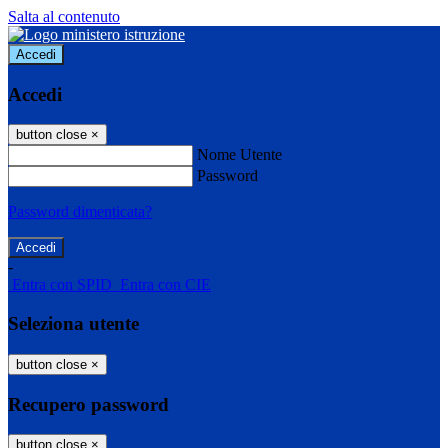
Salta al contenuto
Accedi
Accedi
button close
×
Nome Utente
Password
Password dimenticata?
-
Entra con SPID
Entra con CIE
Seleziona utente
button close
×
Recupero password
button close
×