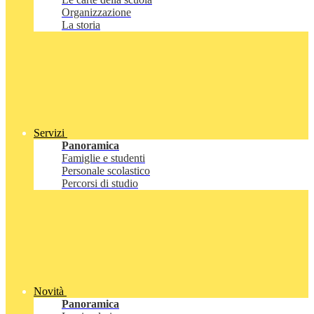
Organizzazione
La storia
Servizi
Panoramica
Famiglie e studenti
Personale scolastico
Percorsi di studio
Novità
Panoramica