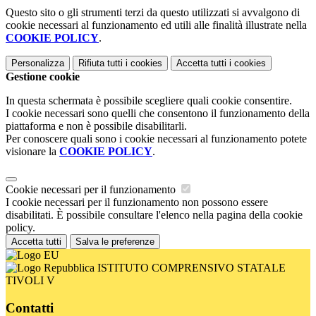
Questo sito o gli strumenti terzi da questo utilizzati si avvalgono di
cookie necessari al funzionamento ed utili alle finalità illustrate nella
COOKIE POLICY
.
Personalizza
Rifiuta tutti
i cookies
Accetta tutti
i cookies
Gestione cookie
In questa schermata è possibile scegliere quali cookie consentire.
I cookie necessari sono quelli che consentono il funzionamento della
piattaforma e non è possibile disabilitarli.
Per conoscere quali sono i cookie necessari al funzionamento potete
visionare la
COOKIE POLICY
.
Cookie necessari per il funzionamento
I cookie necessari per il funzionamento non possono essere
disabilitati. È possibile consultare l'elenco nella pagina della cookie
policy.
Accetta tutti
Salva le preferenze
ISTITUTO COMPRENSIVO STATALE
TIVOLI V
Contatti