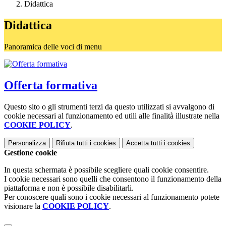
Didattica
Didattica
Panoramica delle voci di menu
Offerta formativa
Questo sito o gli strumenti terzi da questo utilizzati si avvalgono di
cookie necessari al funzionamento ed utili alle finalità illustrate nella
COOKIE POLICY
.
Personalizza
Rifiuta tutti
i cookies
Accetta tutti
i cookies
Gestione cookie
In questa schermata è possibile scegliere quali cookie consentire.
I cookie necessari sono quelli che consentono il funzionamento della
piattaforma e non è possibile disabilitarli.
Per conoscere quali sono i cookie necessari al funzionamento potete
visionare la
COOKIE POLICY
.