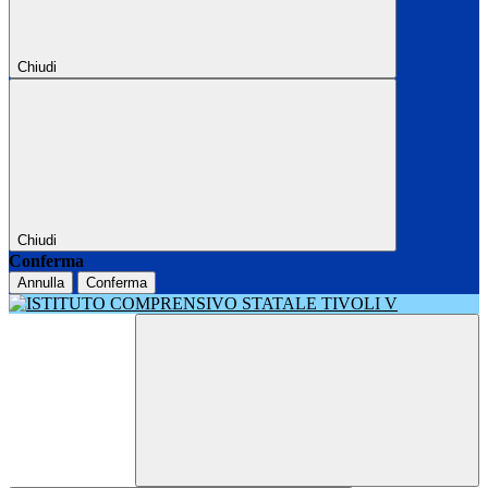
Chiudi
Chiudi
Conferma
Annulla
Conferma