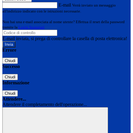
E-mail
Verrà inviato un messaggio
all'indirizzo indicato con le istruzioni necessarie.
Non hai una e-mail associata al nome utente? Effettua il reset della password
tramite la
Login Spaggiari
E-mail inviata, si prega di controllare la casella di posta elettronica!
Errore
Chiudi
Successo
Chiudi
Informazione
Chiudi
Attendere...
Attendere il completamento dell'operazione...