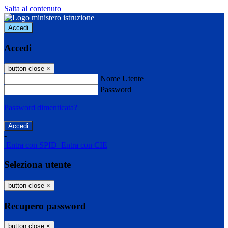
Salta al contenuto
Accedi
Accedi
button close
×
Nome Utente
Password
Password dimenticata?
-
Entra con SPID
Entra con CIE
Seleziona utente
button close
×
Recupero password
button close
×