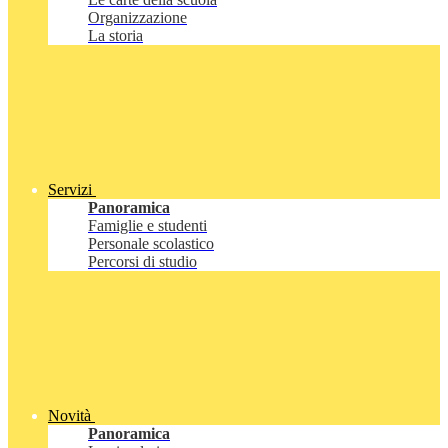
Organizzazione
La storia
Servizi
Panoramica
Famiglie e studenti
Personale scolastico
Percorsi di studio
Novità
Panoramica