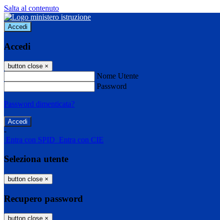
Salta al contenuto
Accedi
Accedi
button close
×
Nome Utente
Password
Password dimenticata?
-
Entra con SPID
Entra con CIE
Seleziona utente
button close
×
Recupero password
button close
×