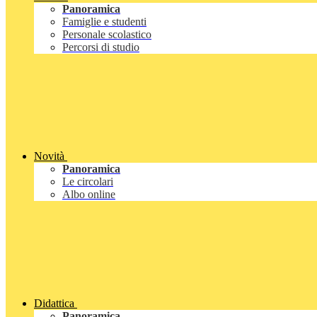
Panoramica
Famiglie e studenti
Personale scolastico
Percorsi di studio
Novità
Panoramica
Le circolari
Albo online
Didattica
Panoramica