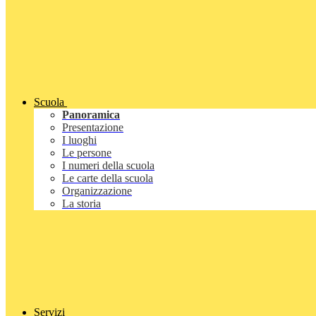
Scuola
Panoramica
Presentazione
I luoghi
Le persone
I numeri della scuola
Le carte della scuola
Organizzazione
La storia
Servizi