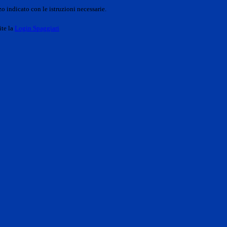
o indicato con le istruzioni necessarie.
ite la
Login Spaggiari