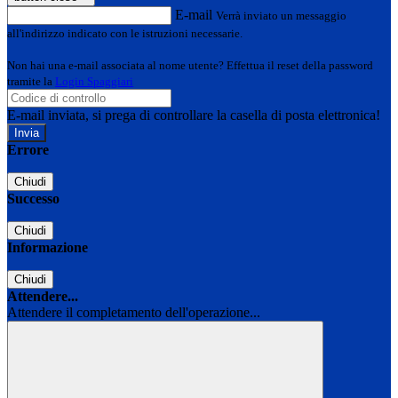
E-mail
Verrà inviato un messaggio
all'indirizzo indicato con le istruzioni necessarie.
Non hai una e-mail associata al nome utente? Effettua il reset della password
tramite la
Login Spaggiari
E-mail inviata, si prega di controllare la casella di posta elettronica!
Errore
Chiudi
Successo
Chiudi
Informazione
Chiudi
Attendere...
Attendere il completamento dell'operazione...