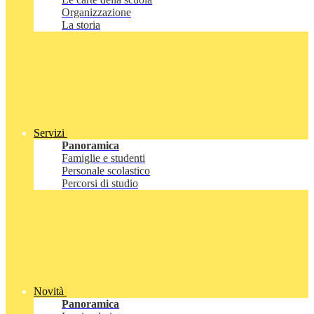
Organizzazione
La storia
Servizi
Panoramica
Famiglie e studenti
Personale scolastico
Percorsi di studio
Novità
Panoramica