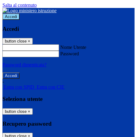
Salta al contenuto
Accedi
Accedi
button close
×
Nome Utente
Password
Password dimenticata?
-
Entra con SPID
Entra con CIE
Seleziona utente
button close
×
Recupero password
button close
×