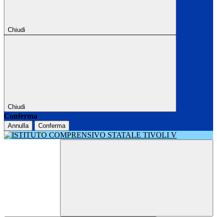
Chiudi
Chiudi
Conferma
Annulla
Conferma