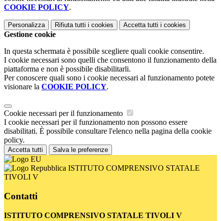
COOKIE POLICY
.
Personalizza
Rifiuta tutti
i cookies
Accetta tutti
i cookies
Gestione cookie
In questa schermata è possibile scegliere quali cookie consentire.
I cookie necessari sono quelli che consentono il funzionamento della
piattaforma e non è possibile disabilitarli.
Per conoscere quali sono i cookie necessari al funzionamento potete
visionare la
COOKIE POLICY
.
Cookie necessari per il funzionamento
I cookie necessari per il funzionamento non possono essere
disabilitati. È possibile consultare l'elenco nella pagina della cookie
policy.
Accetta tutti
Salva le preferenze
ISTITUTO COMPRENSIVO STATALE
TIVOLI V
Contatti
ISTITUTO COMPRENSIVO STATALE TIVOLI V