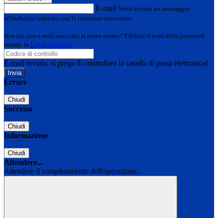
E-mail
Verrà inviato un messaggio
all'indirizzo indicato con le istruzioni necessarie.
Non hai una e-mail associata al nome utente? Effettua il reset della password
tramite la
Login Spaggiari
E-mail inviata, si prega di controllare la casella di posta elettronica!
Errore
Chiudi
Successo
Chiudi
Informazione
Chiudi
Attendere...
Attendere il completamento dell'operazione...