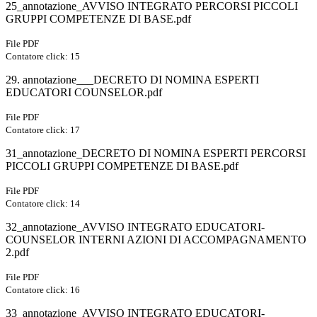
25_annotazione_AVVISO INTEGRATO PERCORSI PICCOLI
GRUPPI COMPETENZE DI BASE.pdf
File PDF
Contatore click: 15
29. annotazione___DECRETO DI NOMINA ESPERTI
EDUCATORI COUNSELOR.pdf
File PDF
Contatore click: 17
31_annotazione_DECRETO DI NOMINA ESPERTI PERCORSI
PICCOLI GRUPPI COMPETENZE DI BASE.pdf
File PDF
Contatore click: 14
32_annotazione_AVVISO INTEGRATO EDUCATORI-
COUNSELOR INTERNI AZIONI DI ACCOMPAGNAMENTO
2.pdf
File PDF
Contatore click: 16
33_annotazione_AVVISO INTEGRATO EDUCATORI-