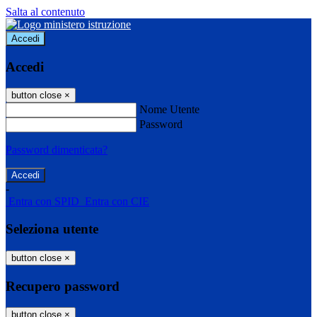
Salta al contenuto
Accedi
Accedi
button close
×
Nome Utente
Password
Password dimenticata?
-
Entra con SPID
Entra con CIE
Seleziona utente
button close
×
Recupero password
button close
×