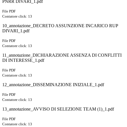
PNRR DIVARI_1.pdf
File PDF
Contatore click: 13
10_annotazione_DECRETO ASSUNZIONE INCARICO RUP
DIVARI_1.pdf
File PDF
Contatore click: 13
11_annotazione_DICHIARAZIONE ASSENZA DI CONFLITTI
DI INTERESSE_1.pdf
File PDF
Contatore click: 13
12_annotazione_DISSEMINAZIONE INIZIALE_1.pdf
File PDF
Contatore click: 13
13_annotazione_AVVISO DI SELEZIONE TEAM (1)_1.pdf
File PDF
Contatore click: 13