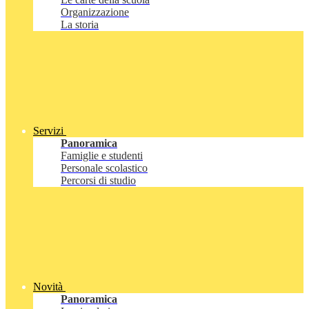
Organizzazione
La storia
Servizi
Panoramica
Famiglie e studenti
Personale scolastico
Percorsi di studio
Novità
Panoramica