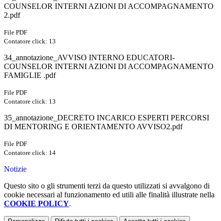
COUNSELOR INTERNI AZIONI DI ACCOMPAGNAMENTO
2.pdf
File PDF
Contatore click: 13
34_annotazione_AVVISO INTERNO EDUCATORI-
COUNSELOR INTERNI AZIONI DI ACCOMPAGNAMENTO
FAMIGLIE .pdf
File PDF
Contatore click: 13
35_annotazione_DECRETO INCARICO ESPERTI PERCORSI
DI MENTORING E ORIENTAMENTO AVVISO2.pdf
File PDF
Contatore click: 14
Notizie
Questo sito o gli strumenti terzi da questo utilizzati si avvalgono di
cookie necessari al funzionamento ed utili alle finalità illustrate nella
COOKIE POLICY
.