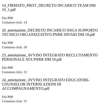
14_FIRMATO_PROT_DECRETO INCARICO TEAM DM
19_1.pdf
File PDF
Contatore click: 14
20_annotazione_DECRETO INCARICO DSGA SUPPORTO
TECNICO ORGANIZZATIVO PNRR DIVARI DM 19.pdf
File PDF
Contatore click: 18
23_annotazione_AVVISO INTEGRATO RECLUTAMENTO
PERSONALE ATA PNRR DM 19.pdf
File PDF
Contatore click: 13
24_annotazione_AVVISO INTEGRATO EDUCATORI-
COUNSELOR INTERNI AZIONI DI
ACCOMPAGNAMENTO.pdf
File PDF
Contatore click: 15