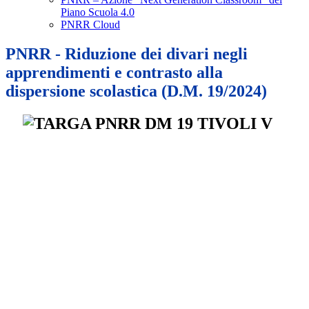
Piano Scuola 4.0
PNRR Cloud
PNRR - Riduzione dei divari negli
apprendimenti e contrasto alla
dispersione scolastica (D.M. 19/2024)