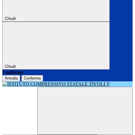
Chiudi
Chiudi
Conferma
Annulla
Conferma