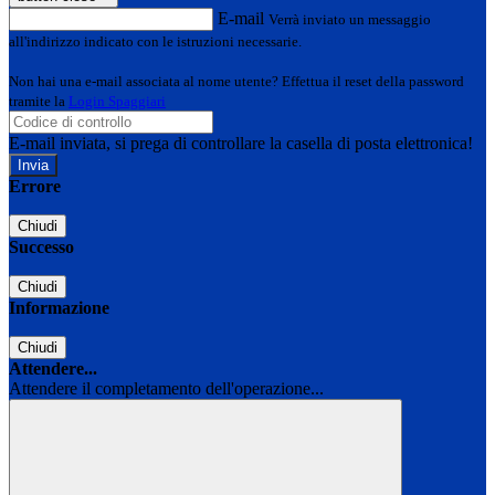
E-mail
Verrà inviato un messaggio
all'indirizzo indicato con le istruzioni necessarie.
Non hai una e-mail associata al nome utente? Effettua il reset della password
tramite la
Login Spaggiari
E-mail inviata, si prega di controllare la casella di posta elettronica!
Errore
Chiudi
Successo
Chiudi
Informazione
Chiudi
Attendere...
Attendere il completamento dell'operazione...