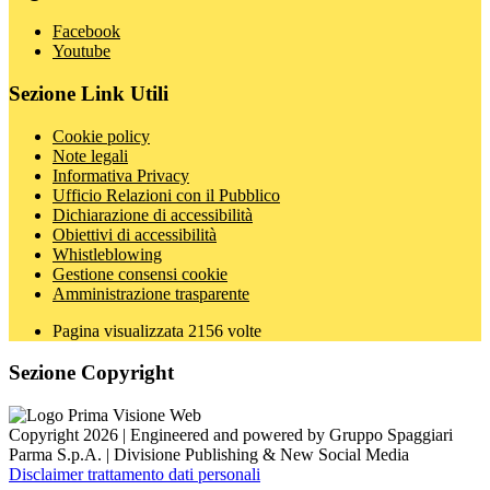
Facebook
Youtube
Sezione Link Utili
Cookie policy
Note legali
Informativa Privacy
Ufficio Relazioni con il Pubblico
Dichiarazione di accessibilità
Obiettivi di accessibilità
Whistleblowing
Gestione consensi cookie
Amministrazione trasparente
Pagina visualizzata
2156
volte
Sezione Copyright
Copyright 2026 | Engineered and powered by Gruppo Spaggiari
Parma S.p.A. | Divisione Publishing & New Social Media
Disclaimer trattamento dati personali