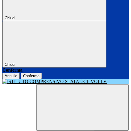
Chiudi
Chiudi
Conferma
Annulla
Conferma