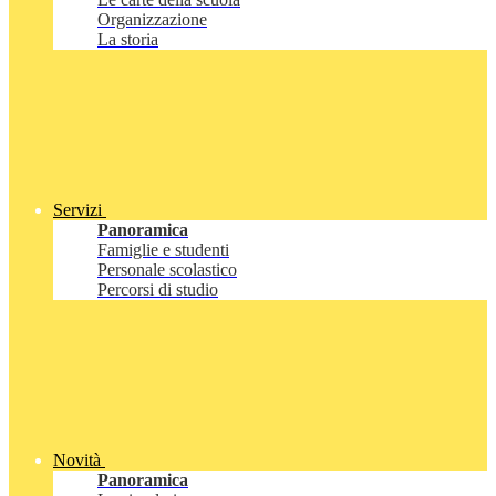
Organizzazione
La storia
Servizi
Panoramica
Famiglie e studenti
Personale scolastico
Percorsi di studio
Novità
Panoramica