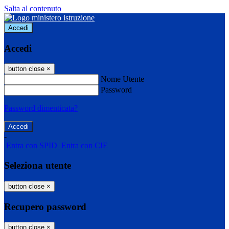
Salta al contenuto
Accedi
Accedi
button close
×
Nome Utente
Password
Password dimenticata?
-
Entra con SPID
Entra con CIE
Seleziona utente
button close
×
Recupero password
button close
×