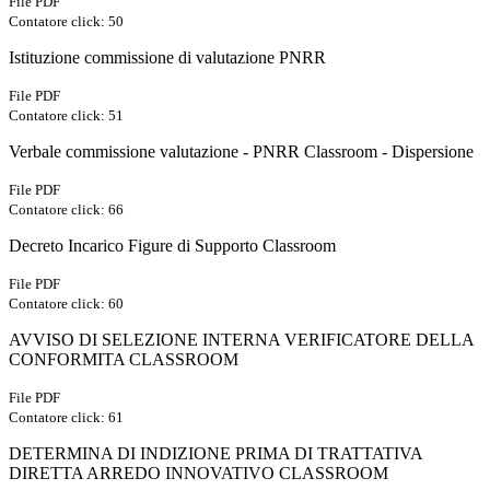
File PDF
Contatore click: 50
Istituzione commissione di valutazione PNRR
File PDF
Contatore click: 51
Verbale commissione valutazione - PNRR Classroom - Dispersione
File PDF
Contatore click: 66
Decreto Incarico Figure di Supporto Classroom
File PDF
Contatore click: 60
AVVISO DI SELEZIONE INTERNA VERIFICATORE DELLA
CONFORMITA CLASSROOM
File PDF
Contatore click: 61
DETERMINA DI INDIZIONE PRIMA DI TRATTATIVA
DIRETTA ARREDO INNOVATIVO CLASSROOM