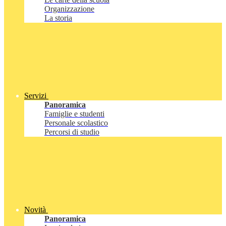
Organizzazione
La storia
Servizi
Panoramica
Famiglie e studenti
Personale scolastico
Percorsi di studio
Novità
Panoramica