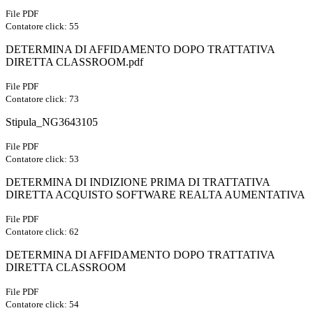
File PDF
Contatore click: 55
DETERMINA DI AFFIDAMENTO DOPO TRATTATIVA
DIRETTA CLASSROOM.pdf
File PDF
Contatore click: 73
Stipula_NG3643105
File PDF
Contatore click: 53
DETERMINA DI INDIZIONE PRIMA DI TRATTATIVA
DIRETTA ACQUISTO SOFTWARE REALTA AUMENTATIVA
File PDF
Contatore click: 62
DETERMINA DI AFFIDAMENTO DOPO TRATTATIVA
DIRETTA CLASSROOM
File PDF
Contatore click: 54