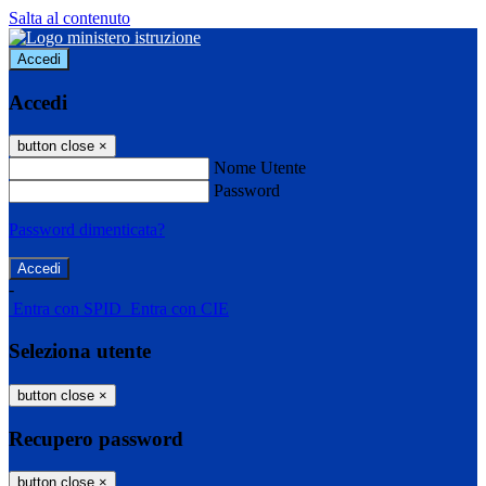
Salta al contenuto
Accedi
Accedi
button close
×
Nome Utente
Password
Password dimenticata?
-
Entra con SPID
Entra con CIE
Seleziona utente
button close
×
Recupero password
button close
×