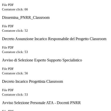
File PDF
Contatore click: 66
Dissemina_PNRR_Classroom
File PDF
Contatore click: 52
Decreto Assunzione Incarico Responsabile del Progetto Classroom
File PDF
Contatore click: 53
Avviso di Selezione Esperto Supporto Specialistico
File PDF
Contatore click: 56
Decreto Incarico Progettista Classroom
File PDF
Contatore click: 53
Avviso Selezione Personale ATA - Docenti PNRR