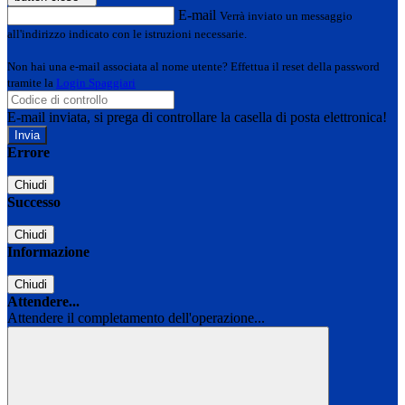
E-mail
Verrà inviato un messaggio
all'indirizzo indicato con le istruzioni necessarie.
Non hai una e-mail associata al nome utente? Effettua il reset della password
tramite la
Login Spaggiari
E-mail inviata, si prega di controllare la casella di posta elettronica!
Errore
Chiudi
Successo
Chiudi
Informazione
Chiudi
Attendere...
Attendere il completamento dell'operazione...