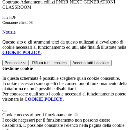
Contratto Adattamenti edilizi PNRR NEXT GENERATIONI
CLASSROOM
File PDF
Contatore click: 93
Notizie
Questo sito o gli strumenti terzi da questo utilizzati si avvalgono di
cookie necessari al funzionamento ed utili alle finalità illustrate nella
COOKIE POLICY
.
Personalizza
Rifiuta tutti
i cookies
Accetta tutti
i cookies
Gestione cookie
In questa schermata è possibile scegliere quali cookie consentire.
I cookie necessari sono quelli che consentono il funzionamento della
piattaforma e non è possibile disabilitarli.
Per conoscere quali sono i cookie necessari al funzionamento potete
visionare la
COOKIE POLICY
.
Cookie necessari per il funzionamento
I cookie necessari per il funzionamento non possono essere
disabilitati. È possibile consultare l'elenco nella pagina della cookie