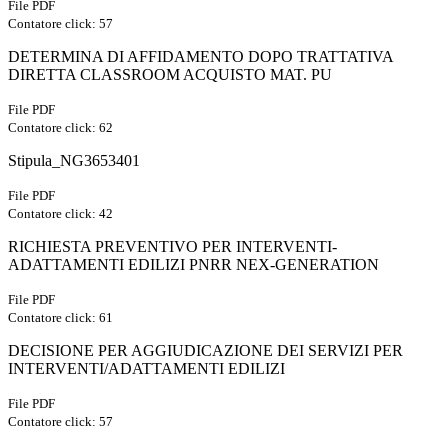
File PDF
Contatore click: 57
DETERMINA DI AFFIDAMENTO DOPO TRATTATIVA
DIRETTA CLASSROOM ACQUISTO MAT. PU
File PDF
Contatore click: 62
Stipula_NG3653401
File PDF
Contatore click: 42
RICHIESTA PREVENTIVO PER INTERVENTI-
ADATTAMENTI EDILIZI PNRR NEX-GENERATION
File PDF
Contatore click: 61
DECISIONE PER AGGIUDICAZIONE DEI SERVIZI PER
INTERVENTI/ADATTAMENTI EDILIZI
File PDF
Contatore click: 57