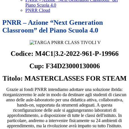
Piano Scuola 4.0
PNRR Cloud
PNRR – Azione “Next Generation
Classroom” del Piano Scuola 4.0
Codice: M4C1|3.2-2022-961-P-19966
Cup: F34D23000130006
Titolo: MASTERCLASSES FOR STEAM
Grazie ai fondi PNRR intendiamo adottare una soluzione ibrida:
riorganizzeremo le aule in modo da destinare agli studenti di ciascun
anno delle aule-laboratorio per una didattica attiva, collaborativa,
hands-on, supportata da strumenti adeguati. A questa
riconfigurazione delle aule si aggiungeranno laboratori di
approfondimento, a disposizione di tutte le classi dell'istituto. In
particolare, andremo a intervenire fisicamente su 24 ambienti di
apprendimento, ma la rivoluzione avrà impatto su tutto l'istituto.