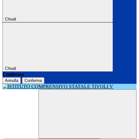
Chiudi
Chiudi
Conferma
Annulla
Conferma