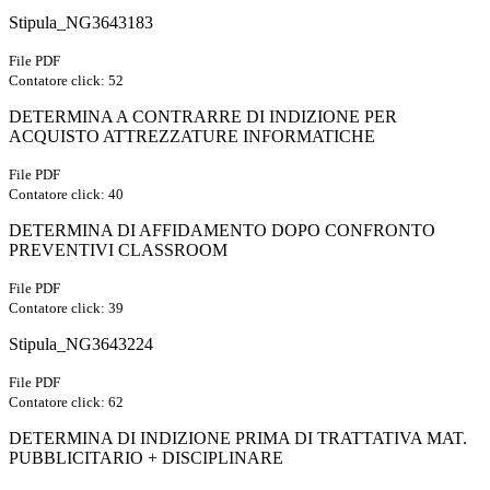
Stipula_NG3643183
File PDF
Contatore click: 52
DETERMINA A CONTRARRE DI INDIZIONE PER
ACQUISTO ATTREZZATURE INFORMATICHE
File PDF
Contatore click: 40
DETERMINA DI AFFIDAMENTO DOPO CONFRONTO
PREVENTIVI CLASSROOM
File PDF
Contatore click: 39
Stipula_NG3643224
File PDF
Contatore click: 62
DETERMINA DI INDIZIONE PRIMA DI TRATTATIVA MAT.
PUBBLICITARIO + DISCIPLINARE