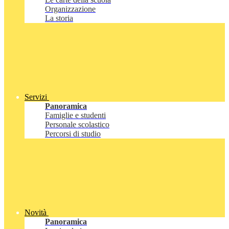
Organizzazione
La storia
Servizi
Panoramica
Famiglie e studenti
Personale scolastico
Percorsi di studio
Novità
Panoramica