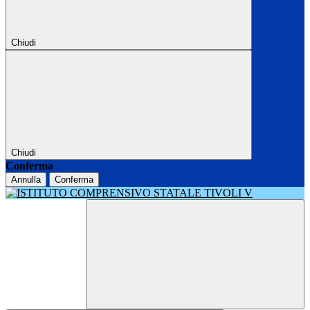
Chiudi
Chiudi
Conferma
Annulla
Conferma