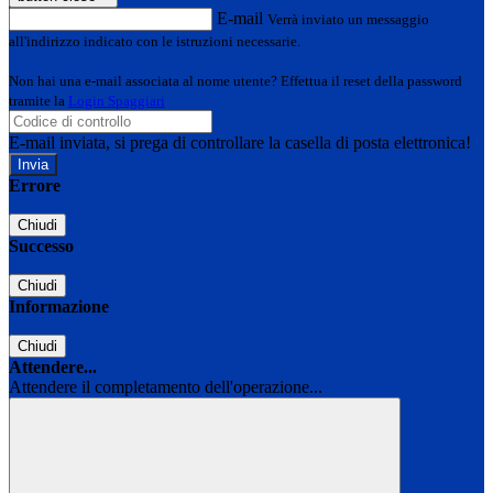
E-mail
Verrà inviato un messaggio
all'indirizzo indicato con le istruzioni necessarie.
Non hai una e-mail associata al nome utente? Effettua il reset della password
tramite la
Login Spaggiari
E-mail inviata, si prega di controllare la casella di posta elettronica!
Errore
Chiudi
Successo
Chiudi
Informazione
Chiudi
Attendere...
Attendere il completamento dell'operazione...