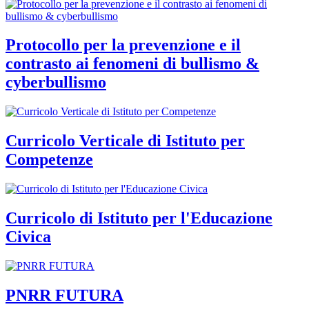
Protocollo per la prevenzione e il
contrasto ai fenomeni di bullismo &
cyberbullismo
Curricolo Verticale di Istituto per
Competenze
Curricolo di Istituto per l'Educazione
Civica
PNRR FUTURA