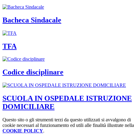
Bacheca Sindacale
TFA
Codice disciplinare
SCUOLA IN OSPEDALE ISTRUZIONE
DOMICILIARE
Questo sito o gli strumenti terzi da questo utilizzati si avvalgono di
cookie necessari al funzionamento ed utili alle finalità illustrate nella
COOKIE POLICY
.