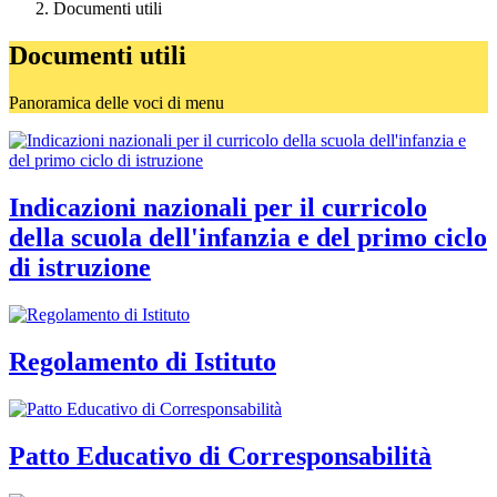
Documenti utili
Documenti utili
Panoramica delle voci di menu
Indicazioni nazionali per il curricolo
della scuola dell'infanzia e del primo ciclo
di istruzione
Regolamento di Istituto
Patto Educativo di Corresponsabilità