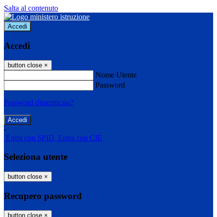
Salta al contenuto
Accedi
Accedi
button close
×
Nome Utente
Password
Password dimenticata?
-
Entra con SPID
Entra con CIE
Seleziona utente
button close
×
Recupero password
button close
×