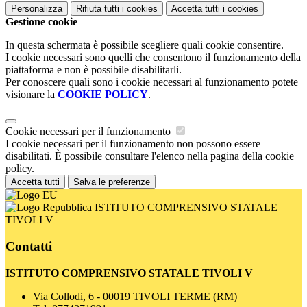
Personalizza
Rifiuta tutti
i cookies
Accetta tutti
i cookies
Gestione cookie
In questa schermata è possibile scegliere quali cookie consentire.
I cookie necessari sono quelli che consentono il funzionamento della
piattaforma e non è possibile disabilitarli.
Per conoscere quali sono i cookie necessari al funzionamento potete
visionare la
COOKIE POLICY
.
Cookie necessari per il funzionamento
I cookie necessari per il funzionamento non possono essere
disabilitati. È possibile consultare l'elenco nella pagina della cookie
policy.
Accetta tutti
Salva le preferenze
ISTITUTO COMPRENSIVO STATALE
TIVOLI V
Contatti
ISTITUTO COMPRENSIVO STATALE TIVOLI V
Via Collodi, 6 - 00019 TIVOLI TERME (RM)