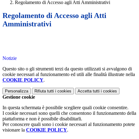
Regolamento di Accesso agli Atti Amministrativi
Regolamento di Accesso agli Atti
Amministrativi
Notizie
Questo sito o gli strumenti terzi da questo utilizzati si avvalgono di
cookie necessari al funzionamento ed utili alle finalità illustrate nella
COOKIE POLICY
.
Personalizza
Rifiuta tutti
i cookies
Accetta tutti
i cookies
Gestione cookie
In questa schermata è possibile scegliere quali cookie consentire.
I cookie necessari sono quelli che consentono il funzionamento della
piattaforma e non è possibile disabilitarli.
Per conoscere quali sono i cookie necessari al funzionamento potete
visionare la
COOKIE POLICY
.