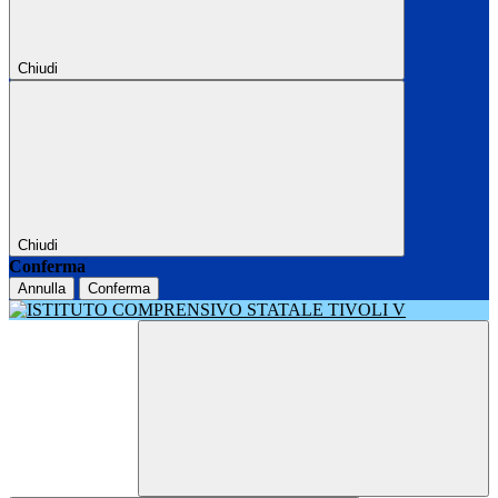
Chiudi
Chiudi
Conferma
Annulla
Conferma