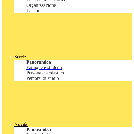
Organizzazione
La storia
Servizi
Panoramica
Famiglie e studenti
Personale scolastico
Percorsi di studio
Novità
Panoramica