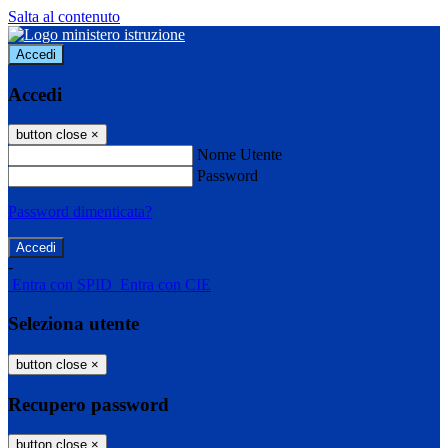
Salta al contenuto
Accedi
Accedi
button close
×
Nome Utente
Password
Password dimenticata?
-
Entra con SPID
Entra con CIE
Seleziona utente
button close
×
Recupero password
button close
×