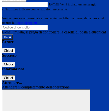
E-mail
Verrà inviato un messaggio
all'indirizzo indicato con le istruzioni necessarie.
Non hai una e-mail associata al nome utente? Effettua il reset della password
tramite la
Login Spaggiari
E-mail inviata, si prega di controllare la casella di posta elettronica!
Errore
Chiudi
Successo
Chiudi
Informazione
Chiudi
Attendere...
Attendere il completamento dell'operazione...