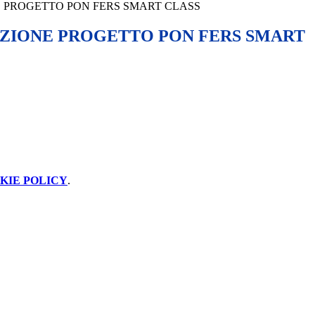
 PROGETTO PON FERS SMART CLASS
ZIONE PROGETTO PON FERS SMART
KIE POLICY
.