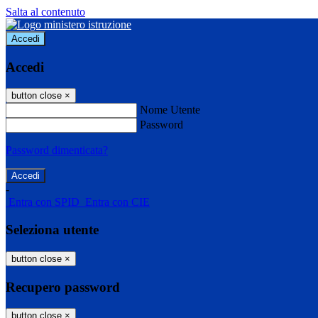
Salta al contenuto
Accedi
Accedi
button close
×
Nome Utente
Password
Password dimenticata?
-
Entra con SPID
Entra con CIE
Seleziona utente
button close
×
Recupero password
button close
×