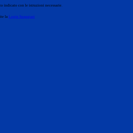
o indicato con le istruzioni necessarie.
ite la
Login Spaggiari