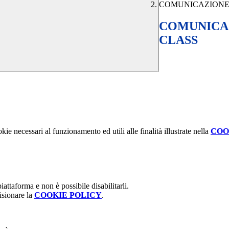
COMUNICAZIONE
COMUNICA
CLASS
kie necessari al funzionamento ed utili alle finalità illustrate nella
COO
attaforma e non è possibile disabilitarli.
isionare la
COOKIE POLICY
.