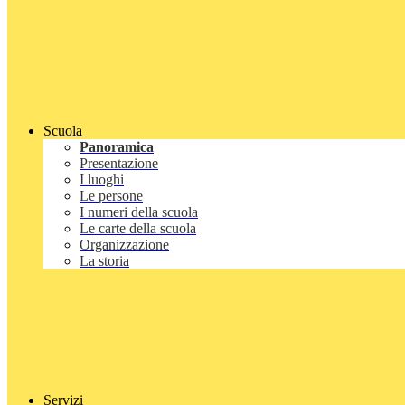
Scuola
Panoramica
Presentazione
I luoghi
Le persone
I numeri della scuola
Le carte della scuola
Organizzazione
La storia
Servizi