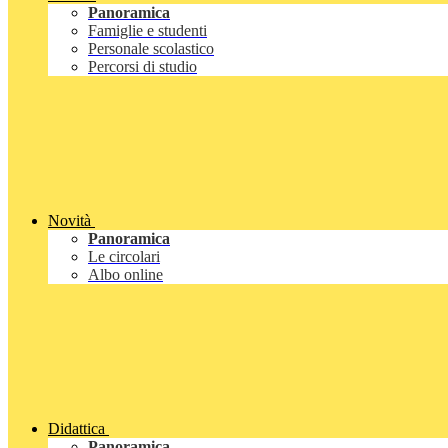
Panoramica
Famiglie e studenti
Personale scolastico
Percorsi di studio
Novità
Panoramica
Le circolari
Albo online
Didattica
Panoramica