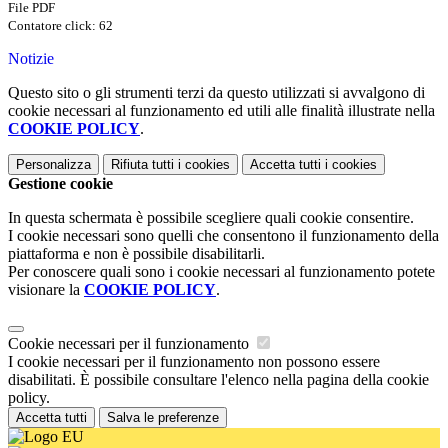
File PDF
Contatore click: 62
Notizie
Questo sito o gli strumenti terzi da questo utilizzati si avvalgono di
cookie necessari al funzionamento ed utili alle finalità illustrate nella
COOKIE POLICY
.
Personalizza
Rifiuta tutti
i cookies
Accetta tutti
i cookies
Gestione cookie
In questa schermata è possibile scegliere quali cookie consentire.
I cookie necessari sono quelli che consentono il funzionamento della
piattaforma e non è possibile disabilitarli.
Per conoscere quali sono i cookie necessari al funzionamento potete
visionare la
COOKIE POLICY
.
Cookie necessari per il funzionamento
I cookie necessari per il funzionamento non possono essere
disabilitati. È possibile consultare l'elenco nella pagina della cookie
policy.
Accetta tutti
Salva le preferenze