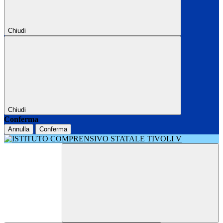
Chiudi
Chiudi
Conferma
Annulla
Conferma