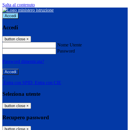
Salta al contenuto
Accedi
Accedi
button close
×
Nome Utente
Password
Password dimenticata?
-
Entra con SPID
Entra con CIE
Seleziona utente
button close
×
Recupero password
button close
×