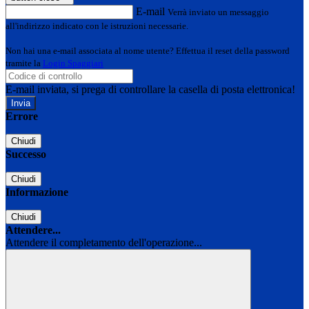
E-mail
Verrà inviato un messaggio
all'indirizzo indicato con le istruzioni necessarie.
Non hai una e-mail associata al nome utente? Effettua il reset della password
tramite la
Login Spaggiari
E-mail inviata, si prega di controllare la casella di posta elettronica!
Errore
Chiudi
Successo
Chiudi
Informazione
Chiudi
Attendere...
Attendere il completamento dell'operazione...