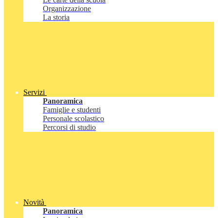
Organizzazione
La storia
Servizi
Panoramica
Famiglie e studenti
Personale scolastico
Percorsi di studio
Novità
Panoramica