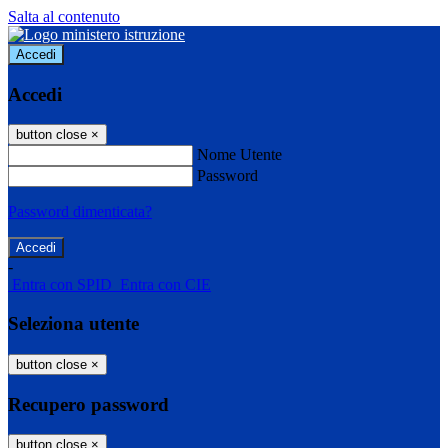
Salta al contenuto
Accedi
Accedi
button close
×
Nome Utente
Password
Password dimenticata?
-
Entra con SPID
Entra con CIE
Seleziona utente
button close
×
Recupero password
button close
×