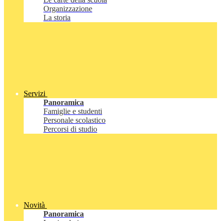
Organizzazione
La storia
Servizi
Panoramica
Famiglie e studenti
Personale scolastico
Percorsi di studio
Novità
Panoramica