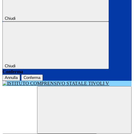
Chiudi
Chiudi
Conferma
Annulla
Conferma