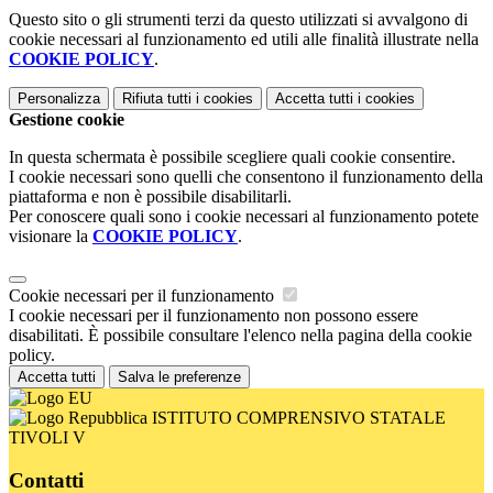
Questo sito o gli strumenti terzi da questo utilizzati si avvalgono di
cookie necessari al funzionamento ed utili alle finalità illustrate nella
COOKIE POLICY
.
Personalizza
Rifiuta tutti
i cookies
Accetta tutti
i cookies
Gestione cookie
In questa schermata è possibile scegliere quali cookie consentire.
I cookie necessari sono quelli che consentono il funzionamento della
piattaforma e non è possibile disabilitarli.
Per conoscere quali sono i cookie necessari al funzionamento potete
visionare la
COOKIE POLICY
.
Cookie necessari per il funzionamento
I cookie necessari per il funzionamento non possono essere
disabilitati. È possibile consultare l'elenco nella pagina della cookie
policy.
Accetta tutti
Salva le preferenze
ISTITUTO COMPRENSIVO STATALE
TIVOLI V
Contatti