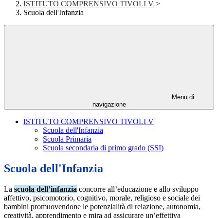
ISTITUTO COMPRENSIVO TIVOLI V
>
Scuola dell'Infanzia
Menu di
navigazione
ISTITUTO COMPRENSIVO TIVOLI V
Scuola dell'Infanzia
Scuola Primaria
Scuola secondaria di primo grado (SSI)
Scuola dell'Infanzia
La
scuola dell’infanzia
concorre all’educazione e allo sviluppo
affettivo, psicomotorio, cognitivo, morale, religioso e sociale dei
bambini promuovendone le potenzialità di relazione, autonomia,
creatività, apprendimento e mira ad assicurare un’effettiva