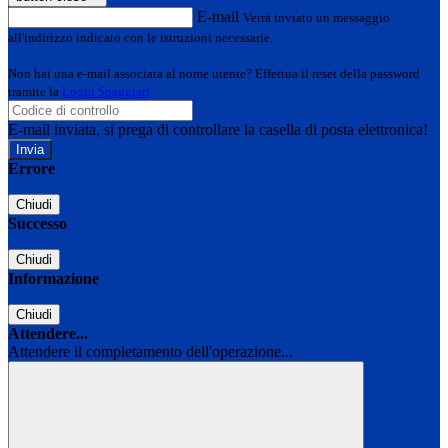
E-mail
Verrà inviato un messaggio
all'indirizzo indicato con le istruzioni necessarie.
Non hai una e-mail associata al nome utente? Effettua il reset della password
tramite la
Login Spaggiari
E-mail inviata, si prega di controllare la casella di posta elettronica!
Errore
Chiudi
Successo
Chiudi
Informazione
Chiudi
Attendere...
Attendere il completamento dell'operazione...