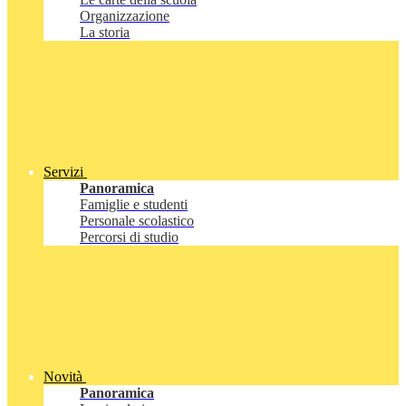
Organizzazione
La storia
Servizi
Panoramica
Famiglie e studenti
Personale scolastico
Percorsi di studio
Novità
Panoramica