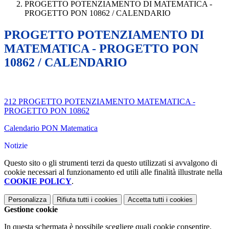
PROGETTO POTENZIAMENTO DI MATEMATICA -
PROGETTO PON 10862 / CALENDARIO
PROGETTO POTENZIAMENTO DI
MATEMATICA - PROGETTO PON
10862 / CALENDARIO
212 PROGETTO POTENZIAMENTO MATEMATICA -
PROGETTO PON 10862
Calendario PON Matematica
Notizie
Questo sito o gli strumenti terzi da questo utilizzati si avvalgono di
cookie necessari al funzionamento ed utili alle finalità illustrate nella
COOKIE POLICY
.
Personalizza
Rifiuta tutti
i cookies
Accetta tutti
i cookies
Gestione cookie
In questa schermata è possibile scegliere quali cookie consentire.