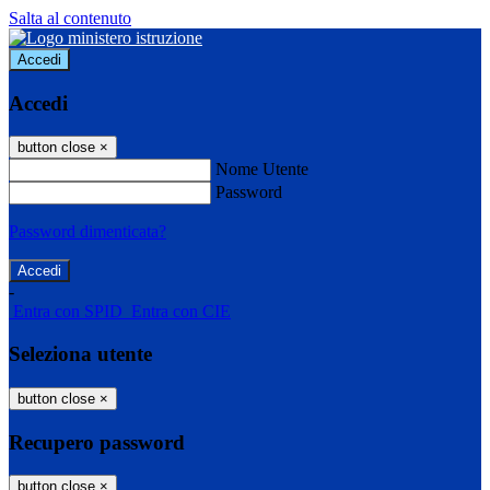
Salta al contenuto
Accedi
Accedi
button close
×
Nome Utente
Password
Password dimenticata?
-
Entra con SPID
Entra con CIE
Seleziona utente
button close
×
Recupero password
button close
×