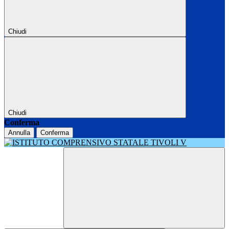
Chiudi
Chiudi
Conferma
Annulla
Conferma