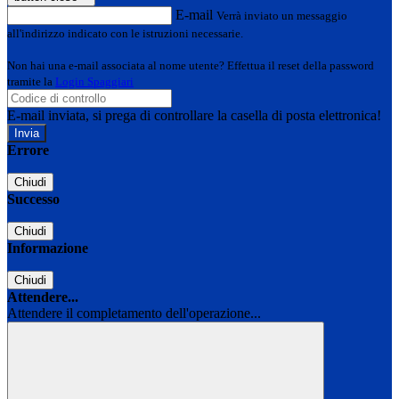
E-mail
Verrà inviato un messaggio
all'indirizzo indicato con le istruzioni necessarie.
Non hai una e-mail associata al nome utente? Effettua il reset della password
tramite la
Login Spaggiari
E-mail inviata, si prega di controllare la casella di posta elettronica!
Errore
Chiudi
Successo
Chiudi
Informazione
Chiudi
Attendere...
Attendere il completamento dell'operazione...