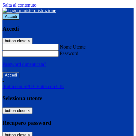
Salta al contenuto
Accedi
Accedi
button close
×
Nome Utente
Password
Password dimenticata?
-
Entra con SPID
Entra con CIE
Seleziona utente
button close
×
Recupero password
button close
×