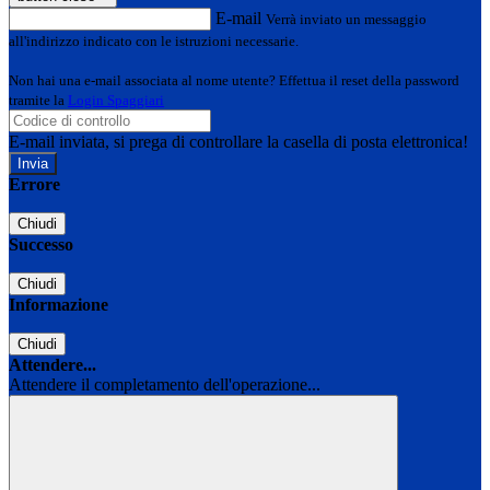
E-mail
Verrà inviato un messaggio
all'indirizzo indicato con le istruzioni necessarie.
Non hai una e-mail associata al nome utente? Effettua il reset della password
tramite la
Login Spaggiari
E-mail inviata, si prega di controllare la casella di posta elettronica!
Errore
Chiudi
Successo
Chiudi
Informazione
Chiudi
Attendere...
Attendere il completamento dell'operazione...