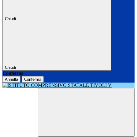
Chiudi
Chiudi
Conferma
Annulla
Conferma