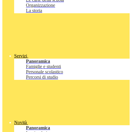
Organizzazione
La storia
Servizi
Panoramica
Famiglie e studenti
Personale scolastico
Percorsi di studio
Novità
Panoramica