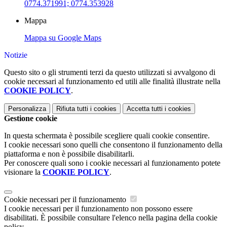
0774.371991; 0774.353928
Mappa
Mappa su Google Maps
Notizie
Questo sito o gli strumenti terzi da questo utilizzati si avvalgono di
cookie necessari al funzionamento ed utili alle finalità illustrate nella
COOKIE POLICY
.
Personalizza
Rifiuta tutti
i cookies
Accetta tutti
i cookies
Gestione cookie
In questa schermata è possibile scegliere quali cookie consentire.
I cookie necessari sono quelli che consentono il funzionamento della
piattaforma e non è possibile disabilitarli.
Per conoscere quali sono i cookie necessari al funzionamento potete
visionare la
COOKIE POLICY
.
Cookie necessari per il funzionamento
I cookie necessari per il funzionamento non possono essere
disabilitati. È possibile consultare l'elenco nella pagina della cookie
policy.