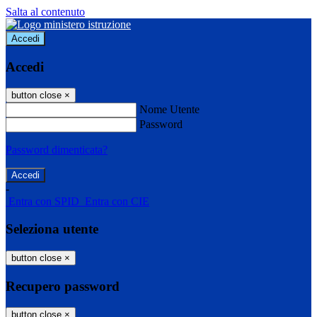
Salta al contenuto
Accedi
Accedi
button close
×
Nome Utente
Password
Password dimenticata?
-
Entra con SPID
Entra con CIE
Seleziona utente
button close
×
Recupero password
button close
×