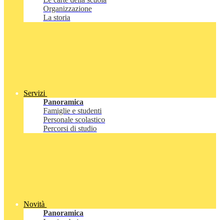
Organizzazione
La storia
Servizi
Panoramica
Famiglie e studenti
Personale scolastico
Percorsi di studio
Novità
Panoramica