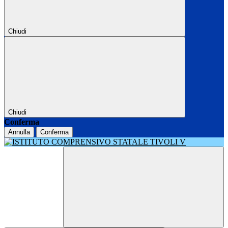
Chiudi
Chiudi
Conferma
Annulla
Conferma