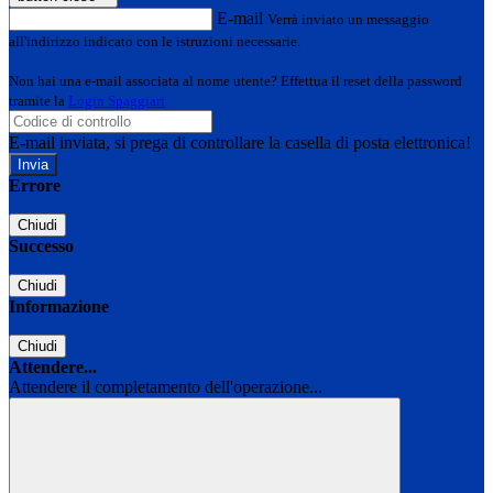
E-mail
Verrà inviato un messaggio
all'indirizzo indicato con le istruzioni necessarie.
Non hai una e-mail associata al nome utente? Effettua il reset della password
tramite la
Login Spaggiari
E-mail inviata, si prega di controllare la casella di posta elettronica!
Errore
Chiudi
Successo
Chiudi
Informazione
Chiudi
Attendere...
Attendere il completamento dell'operazione...