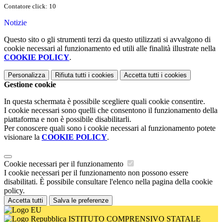
Contatore click: 10
Notizie
Questo sito o gli strumenti terzi da questo utilizzati si avvalgono di
cookie necessari al funzionamento ed utili alle finalità illustrate nella
COOKIE POLICY
.
Personalizza
Rifiuta tutti
i cookies
Accetta tutti
i cookies
Gestione cookie
In questa schermata è possibile scegliere quali cookie consentire.
I cookie necessari sono quelli che consentono il funzionamento della
piattaforma e non è possibile disabilitarli.
Per conoscere quali sono i cookie necessari al funzionamento potete
visionare la
COOKIE POLICY
.
Cookie necessari per il funzionamento
I cookie necessari per il funzionamento non possono essere
disabilitati. È possibile consultare l'elenco nella pagina della cookie
policy.
Accetta tutti
Salva le preferenze
ISTITUTO COMPRENSIVO STATALE