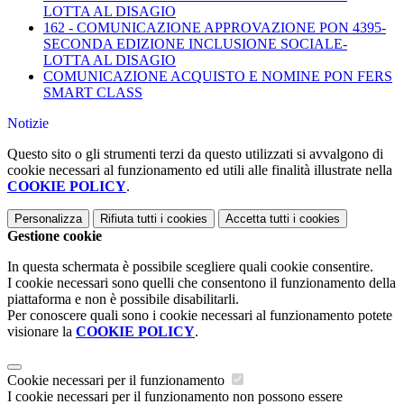
LOTTA AL DISAGIO
162 - COMUNICAZIONE APPROVAZIONE PON 4395-
SECONDA EDIZIONE INCLUSIONE SOCIALE-
LOTTA AL DISAGIO
COMUNICAZIONE ACQUISTO E NOMINE PON FERS
SMART CLASS
Notizie
Questo sito o gli strumenti terzi da questo utilizzati si avvalgono di
cookie necessari al funzionamento ed utili alle finalità illustrate nella
COOKIE POLICY
.
Personalizza
Rifiuta tutti
i cookies
Accetta tutti
i cookies
Gestione cookie
In questa schermata è possibile scegliere quali cookie consentire.
I cookie necessari sono quelli che consentono il funzionamento della
piattaforma e non è possibile disabilitarli.
Per conoscere quali sono i cookie necessari al funzionamento potete
visionare la
COOKIE POLICY
.
Cookie necessari per il funzionamento
I cookie necessari per il funzionamento non possono essere