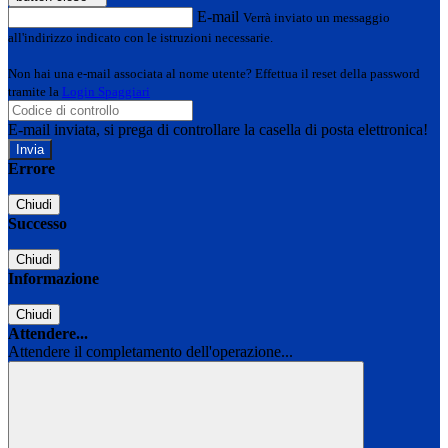
E-mail
Verrà inviato un messaggio
all'indirizzo indicato con le istruzioni necessarie.
Non hai una e-mail associata al nome utente? Effettua il reset della password
tramite la
Login Spaggiari
E-mail inviata, si prega di controllare la casella di posta elettronica!
Errore
Chiudi
Successo
Chiudi
Informazione
Chiudi
Attendere...
Attendere il completamento dell'operazione...