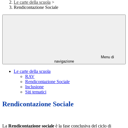
Le carte della scuola
>
Rendicontazione Sociale
Menu di
navigazione
Le carte della scuola
RAV
Rendicontazione Sociale
Inclusione
Siti tematici
Rendicontazione Sociale
La
Rendicontazione sociale
è la fase conclusiva del ciclo di