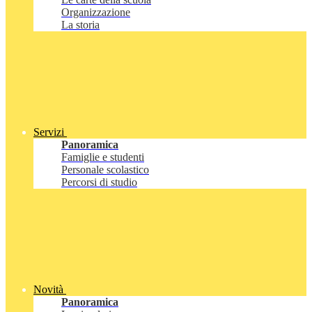
Organizzazione
La storia
Servizi
Panoramica
Famiglie e studenti
Personale scolastico
Percorsi di studio
Novità
Panoramica