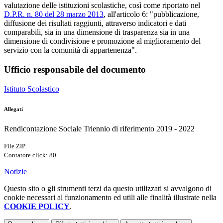
valutazione delle istituzioni scolastiche, così come riportato nel
D.P.R. n. 80 del 28 marzo 2013
, all'articolo 6: "pubblicazione,
diffusione dei risultati raggiunti, attraverso indicatori e dati
comparabili, sia in una dimensione di trasparenza sia in una
dimensione di condivisione e promozione al miglioramento del
servizio con la comunità di appartenenza".
Ufficio responsabile del documento
Istituto Scolastico
Allegati
Rendicontazione Sociale Triennio di riferimento 2019 - 2022
File ZIP
Contatore click: 80
Notizie
Questo sito o gli strumenti terzi da questo utilizzati si avvalgono di
cookie necessari al funzionamento ed utili alle finalità illustrate nella
COOKIE POLICY
.