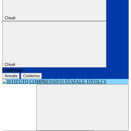
Chiudi
Chiudi
Conferma
Annulla
Conferma