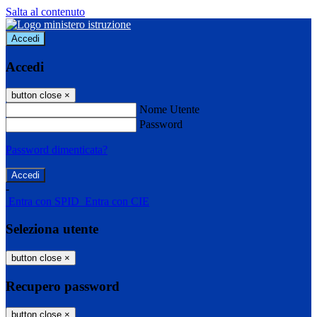
Salta al contenuto
Accedi
Accedi
button close
×
Nome Utente
Password
Password dimenticata?
-
Entra con SPID
Entra con CIE
Seleziona utente
button close
×
Recupero password
button close
×