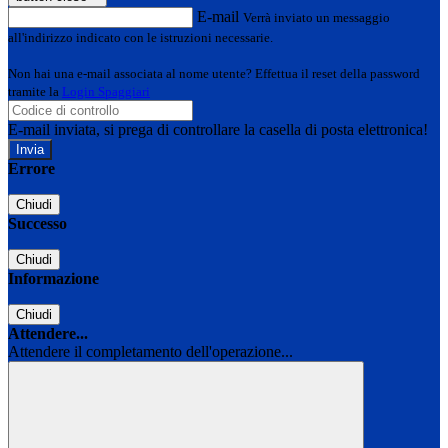
E-mail
Verrà inviato un messaggio
all'indirizzo indicato con le istruzioni necessarie.
Non hai una e-mail associata al nome utente? Effettua il reset della password
tramite la
Login Spaggiari
E-mail inviata, si prega di controllare la casella di posta elettronica!
Errore
Chiudi
Successo
Chiudi
Informazione
Chiudi
Attendere...
Attendere il completamento dell'operazione...