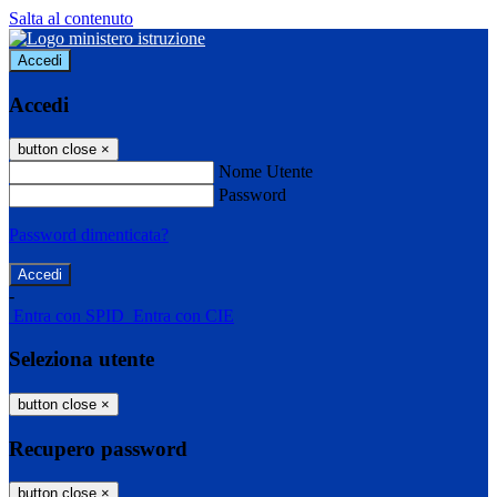
Salta al contenuto
Accedi
Accedi
button close
×
Nome Utente
Password
Password dimenticata?
-
Entra con SPID
Entra con CIE
Seleziona utente
button close
×
Recupero password
button close
×