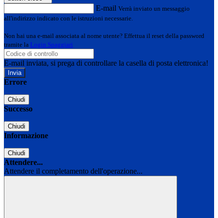
E-mail
Verrà inviato un messaggio
all'indirizzo indicato con le istruzioni necessarie.
Non hai una e-mail associata al nome utente? Effettua il reset della password
tramite la
Login Spaggiari
E-mail inviata, si prega di controllare la casella di posta elettronica!
Errore
Chiudi
Successo
Chiudi
Informazione
Chiudi
Attendere...
Attendere il completamento dell'operazione...