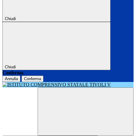
Chiudi
Chiudi
Conferma
Annulla
Conferma