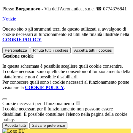
Plesso
Borgonuovo
- Via dell'Aeronautica, s.n.c. ☎ 0774376841
Notizie
Questo sito o gli strumenti terzi da questo utilizzati si avvalgono di
cookie necessari al funzionamento ed utili alle finalità illustrate nella
COOKIE POLICY
.
Personalizza
Rifiuta tutti
i cookies
Accetta tutti
i cookies
Gestione cookie
In questa schermata è possibile scegliere quali cookie consentire.
I cookie necessari sono quelli che consentono il funzionamento della
piattaforma e non è possibile disabilitarli.
Per conoscere quali sono i cookie necessari al funzionamento potete
visionare la
COOKIE POLICY
.
Cookie necessari per il funzionamento
I cookie necessari per il funzionamento non possono essere
disabilitati. È possibile consultare l'elenco nella pagina della cookie
policy.
Accetta tutti
Salva le preferenze