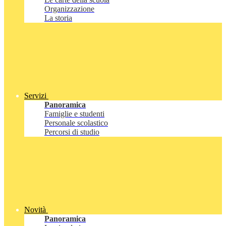
Organizzazione
La storia
Servizi
Panoramica
Famiglie e studenti
Personale scolastico
Percorsi di studio
Novità
Panoramica