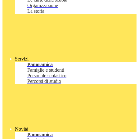
Organizzazione
La storia
Servizi
Panoramica
Famiglie e studenti
Personale scolastico
Percorsi di studio
Novità
Panoramica