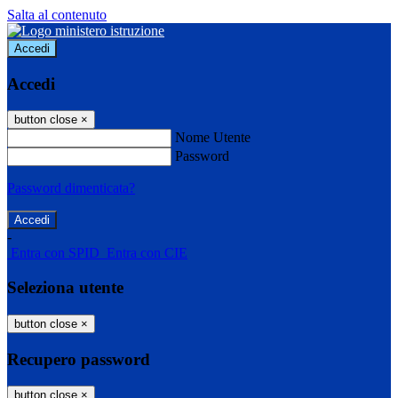
Salta al contenuto
Accedi
Accedi
button close
×
Nome Utente
Password
Password dimenticata?
-
Entra con SPID
Entra con CIE
Seleziona utente
button close
×
Recupero password
button close
×