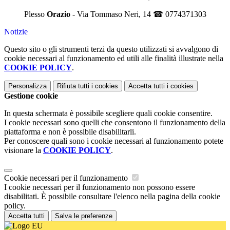
Plesso
Orazio
- Via Tommaso Neri, 14 ☎ 0774371303
Notizie
Questo sito o gli strumenti terzi da questo utilizzati si avvalgono di
cookie necessari al funzionamento ed utili alle finalità illustrate nella
COOKIE POLICY
.
Personalizza
Rifiuta tutti
i cookies
Accetta tutti
i cookies
Gestione cookie
In questa schermata è possibile scegliere quali cookie consentire.
I cookie necessari sono quelli che consentono il funzionamento della
piattaforma e non è possibile disabilitarli.
Per conoscere quali sono i cookie necessari al funzionamento potete
visionare la
COOKIE POLICY
.
Cookie necessari per il funzionamento
I cookie necessari per il funzionamento non possono essere
disabilitati. È possibile consultare l'elenco nella pagina della cookie
policy.
Accetta tutti
Salva le preferenze