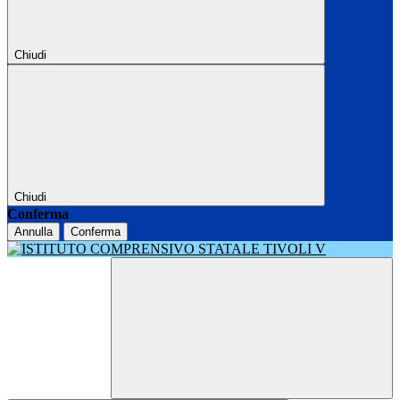
Chiudi
Chiudi
Conferma
Annulla
Conferma