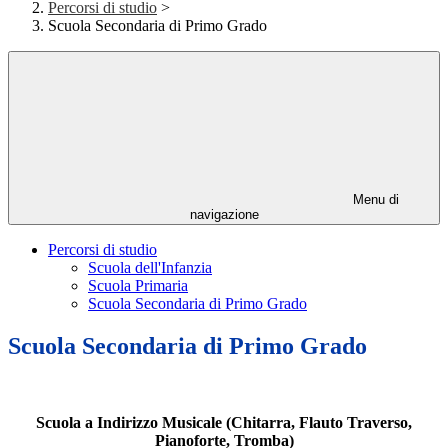
Percorsi di studio
>
Scuola Secondaria di Primo Grado
Menu di
navigazione
Percorsi di studio
Scuola dell'Infanzia
Scuola Primaria
Scuola Secondaria di Primo Grado
Scuola Secondaria di Primo Grado
Scuola a Indirizzo Musicale (Chitarra, Flauto Traverso,
Pianoforte, Tromba)