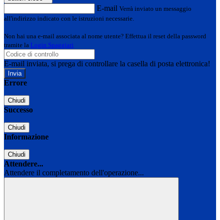
E-mail
Verrà inviato un messaggio
all'indirizzo indicato con le istruzioni necessarie.
Non hai una e-mail associata al nome utente? Effettua il reset della password
tramite la
Login Spaggiari
E-mail inviata, si prega di controllare la casella di posta elettronica!
Errore
Chiudi
Successo
Chiudi
Informazione
Chiudi
Attendere...
Attendere il completamento dell'operazione...