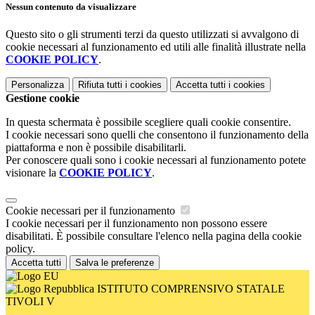
Nessun contenuto da visualizzare
Questo sito o gli strumenti terzi da questo utilizzati si avvalgono di
cookie necessari al funzionamento ed utili alle finalità illustrate nella
COOKIE POLICY
.
Personalizza
Rifiuta tutti
i cookies
Accetta tutti
i cookies
Gestione cookie
In questa schermata è possibile scegliere quali cookie consentire.
I cookie necessari sono quelli che consentono il funzionamento della
piattaforma e non è possibile disabilitarli.
Per conoscere quali sono i cookie necessari al funzionamento potete
visionare la
COOKIE POLICY
.
Cookie necessari per il funzionamento
I cookie necessari per il funzionamento non possono essere
disabilitati. È possibile consultare l'elenco nella pagina della cookie
policy.
Accetta tutti
Salva le preferenze
ISTITUTO COMPRENSIVO STATALE
TIVOLI V