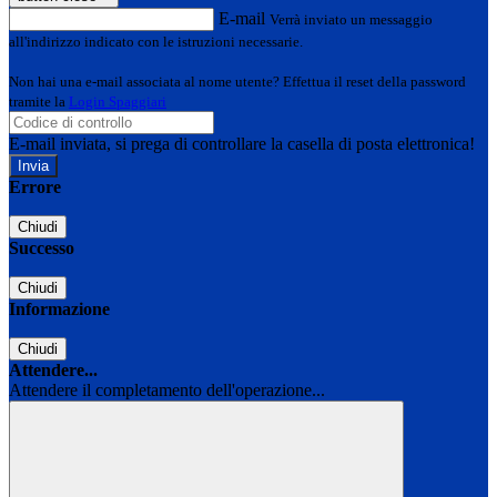
E-mail
Verrà inviato un messaggio
all'indirizzo indicato con le istruzioni necessarie.
Non hai una e-mail associata al nome utente? Effettua il reset della password
tramite la
Login Spaggiari
E-mail inviata, si prega di controllare la casella di posta elettronica!
Errore
Chiudi
Successo
Chiudi
Informazione
Chiudi
Attendere...
Attendere il completamento dell'operazione...