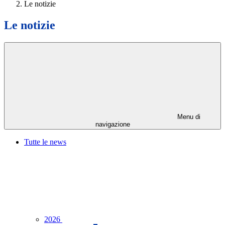
Le notizie
Le notizie
Menu di
navigazione
Tutte le news
2026