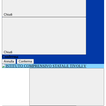
Chiudi
Chiudi
Conferma
Annulla
Conferma