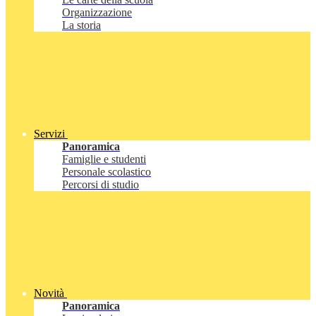
Organizzazione
La storia
Servizi
Panoramica
Famiglie e studenti
Personale scolastico
Percorsi di studio
Novità
Panoramica