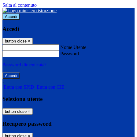
Salta al contenuto
Accedi
Accedi
button close
×
Nome Utente
Password
Password dimenticata?
-
Entra con SPID
Entra con CIE
Seleziona utente
button close
×
Recupero password
button close
×