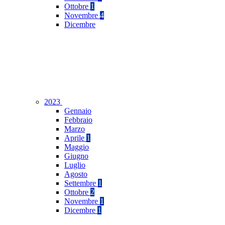
Ottobre
1
Novembre
4
Dicembre
2023
Gennaio
Febbraio
Marzo
Aprile
1
Maggio
Giugno
Luglio
Agosto
Settembre
1
Ottobre
2
Novembre
1
Dicembre
1