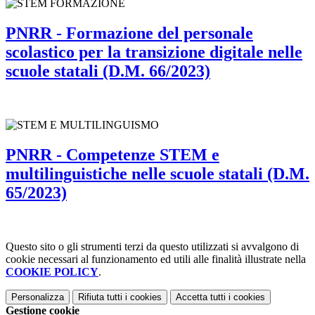
PNRR - Formazione del personale
scolastico per la transizione digitale nelle
scuole statali (D.M. 66/2023)
PNRR - Competenze STEM e
multilinguistiche nelle scuole statali (D.M.
65/2023)
Questo sito o gli strumenti terzi da questo utilizzati si avvalgono di
cookie necessari al funzionamento ed utili alle finalità illustrate nella
COOKIE POLICY
.
Personalizza
Rifiuta tutti
i cookies
Accetta tutti
i cookies
Gestione cookie