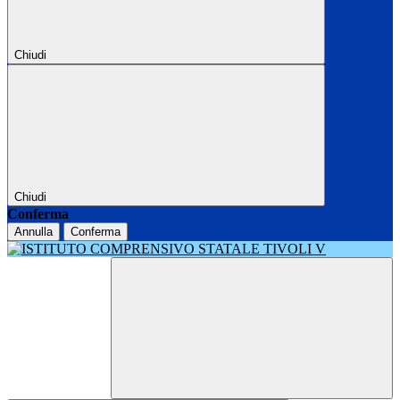
Chiudi
Chiudi
Conferma
Annulla
Conferma