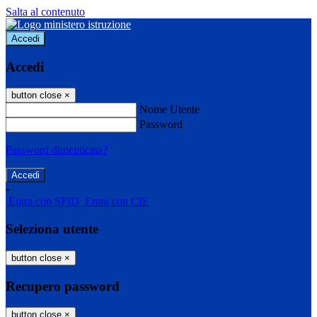
Salta al contenuto
Accedi
Accedi
button close
×
Nome Utente
Password
Password dimenticata?
-
Entra con SPID
Entra con CIE
Seleziona utente
button close
×
Recupero password
button close
×