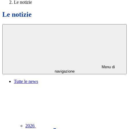
Le notizie
Le notizie
Menu di
navigazione
Tutte le news
2026