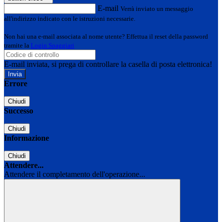
E-mail
Verrà inviato un messaggio
all'indirizzo indicato con le istruzioni necessarie.
Non hai una e-mail associata al nome utente? Effettua il reset della password
tramite la
Login Spaggiari
E-mail inviata, si prega di controllare la casella di posta elettronica!
Errore
Chiudi
Successo
Chiudi
Informazione
Chiudi
Attendere...
Attendere il completamento dell'operazione...