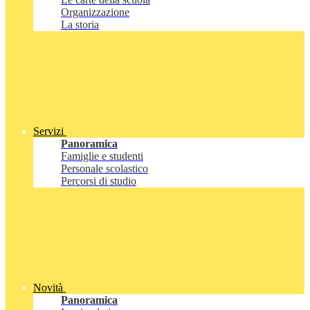
Organizzazione
La storia
Servizi
Panoramica
Famiglie e studenti
Personale scolastico
Percorsi di studio
Novità
Panoramica