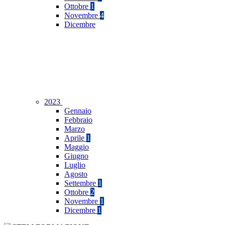
Ottobre
1
Novembre
4
Dicembre
2023
Gennaio
Febbraio
Marzo
Aprile
1
Maggio
Giugno
Luglio
Agosto
Settembre
1
Ottobre
2
Novembre
1
Dicembre
1