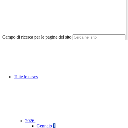
Campo di ricerca per le pagine del sito
Tutte le news
2026
Gennaio
1