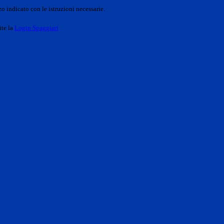
o indicato con le istruzioni necessarie.
ite la
Login Spaggiari