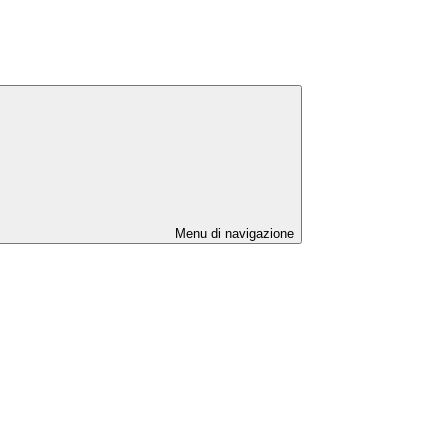
Menu di navigazione