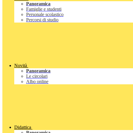
Panoramica
Famiglie e studenti
Personale scolastico
Percorsi di studio
Novità
Panoramica
Le circolari
Albo online
Didattica
Panoramica