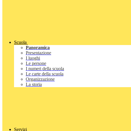
Scuola
Panoramica
Presentazione
I luoghi
Le persone
I numeri della scuola
Le carte della scuola
Organizzazione
La storia
Servizi