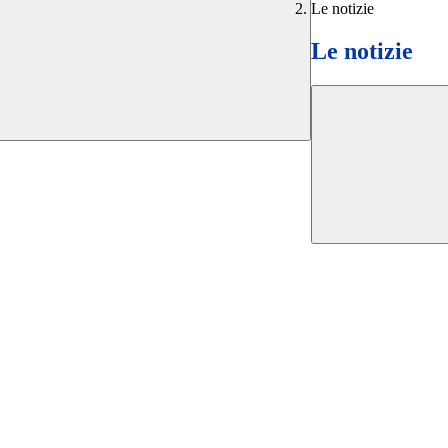
Le notizie
Le notizie