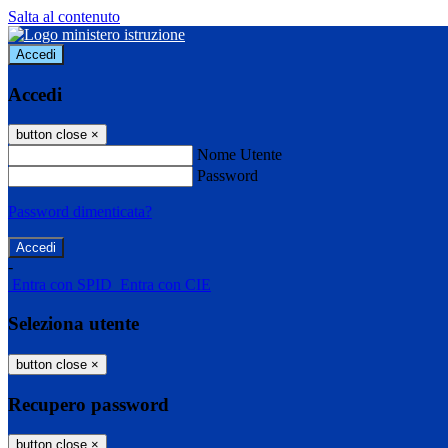
Salta al contenuto
Accedi
Accedi
button close
×
Nome Utente
Password
Password dimenticata?
-
Entra con SPID
Entra con CIE
Seleziona utente
button close
×
Recupero password
button close
×