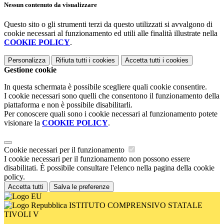
Nessun contenuto da visualizzare
Questo sito o gli strumenti terzi da questo utilizzati si avvalgono di
cookie necessari al funzionamento ed utili alle finalità illustrate nella
COOKIE POLICY
.
Personalizza
Rifiuta tutti
i cookies
Accetta tutti
i cookies
Gestione cookie
In questa schermata è possibile scegliere quali cookie consentire.
I cookie necessari sono quelli che consentono il funzionamento della
piattaforma e non è possibile disabilitarli.
Per conoscere quali sono i cookie necessari al funzionamento potete
visionare la
COOKIE POLICY
.
Cookie necessari per il funzionamento
I cookie necessari per il funzionamento non possono essere
disabilitati. È possibile consultare l'elenco nella pagina della cookie
policy.
Accetta tutti
Salva le preferenze
ISTITUTO COMPRENSIVO STATALE
TIVOLI V