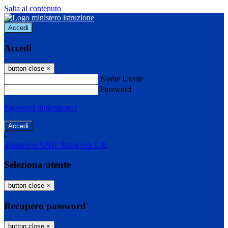
Salta al contenuto
Accedi
Accedi
button close
×
Nome Utente
Password
Password dimenticata?
-
Entra con SPID
Entra con CIE
Seleziona utente
button close
×
Recupero password
button close
×