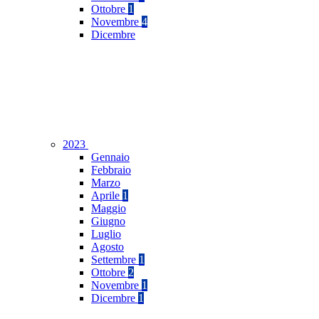
Ottobre
1
Novembre
4
Dicembre
2023
Gennaio
Febbraio
Marzo
Aprile
1
Maggio
Giugno
Luglio
Agosto
Settembre
1
Ottobre
2
Novembre
1
Dicembre
1