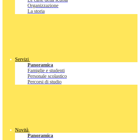
Organizzazione
La storia
Servizi
Panoramica
Famiglie e studenti
Personale scolastico
Percorsi di studio
Novità
Panoramica