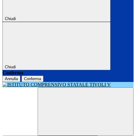
Chiudi
Chiudi
Conferma
Annulla
Conferma