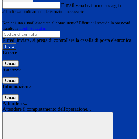
E-mail
Verrà inviato un messaggio
all'indirizzo indicato con le istruzioni necessarie.
Non hai una e-mail associata al nome utente? Effettua il reset della password
tramite la
Login Spaggiari
E-mail inviata, si prega di controllare la casella di posta elettronica!
Errore
Chiudi
Successo
Chiudi
Informazione
Chiudi
Attendere...
Attendere il completamento dell'operazione...