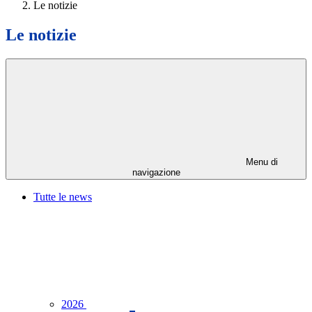
Le notizie
Le notizie
Menu di
navigazione
Tutte le news
2026