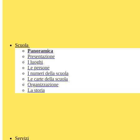
Scuola
Panoramica
Presentazione
I luoghi
Le persone
I numeri della scuola
Le carte della scuola
Organizzazione
La storia
Servizi