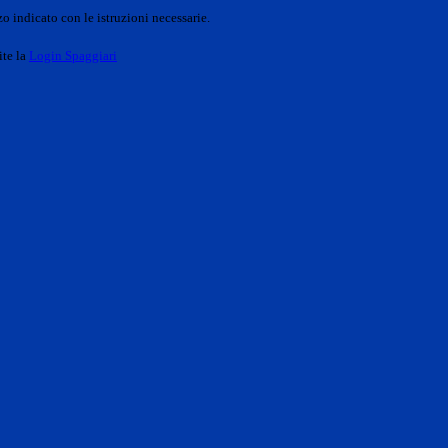
o indicato con le istruzioni necessarie.
ite la
Login Spaggiari