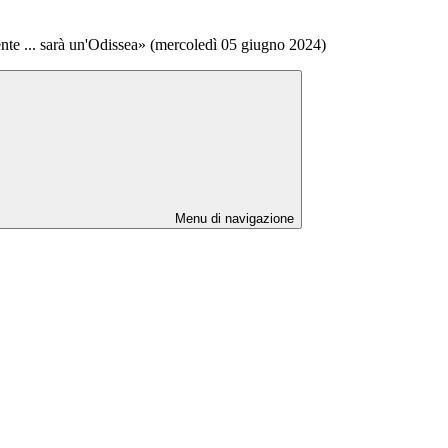
te ... sarà un'Odissea» (mercoledì 05 giugno 2024)
Menu di navigazione