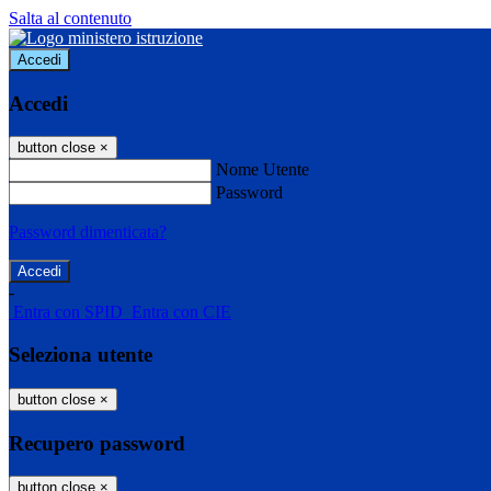
Salta al contenuto
Accedi
Accedi
button close
×
Nome Utente
Password
Password dimenticata?
-
Entra con SPID
Entra con CIE
Seleziona utente
button close
×
Recupero password
button close
×