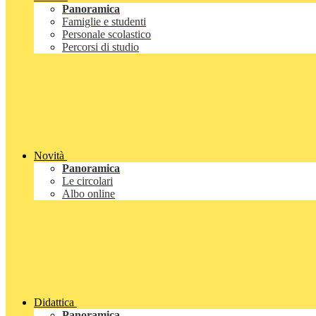
Panoramica
Famiglie e studenti
Personale scolastico
Percorsi di studio
Novità
Panoramica
Le circolari
Albo online
Didattica
Panoramica