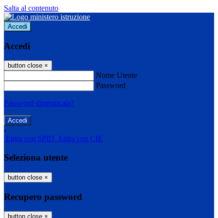
Salta al contenuto
Accedi
Accedi
button close
×
Nome Utente
Password
Password dimenticata?
-
Entra con SPID
Entra con CIE
Seleziona utente
button close
×
Recupero password
button close
×