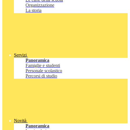
Organizzazione
La storia
Servizi
Panoramica
Famiglie e studenti
Personale scolastico
Percorsi di studio
Novità
Panoramica