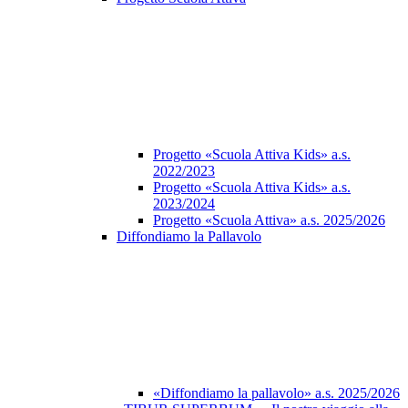
Progetto «Scuola Attiva Kids» a.s.
2022/2023
Progetto «Scuola Attiva Kids» a.s.
2023/2024
Progetto «Scuola Attiva» a.s. 2025/2026
Diffondiamo la Pallavolo
«Diffondiamo la pallavolo» a.s. 2025/2026