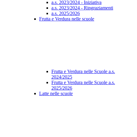
a.s. 2023/2024 - Iniziativa
a.s. 2023/2024 - Ringraziamenti
a.s. 2025/2026
Frutta e Verdura nelle scuole
Frutta e Verdura nelle Scuole a.s.
2024/2025
Frutta e Verdura nelle Scuole a.s.
2025/2026
Latte nelle scuole