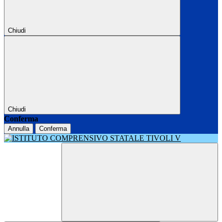
Chiudi
Chiudi
Conferma
Annulla
Conferma