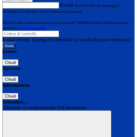
E-mail
Verrà inviato un messaggio
all'indirizzo indicato con le istruzioni necessarie.
Non hai una e-mail associata al nome utente? Effettua il reset della password
tramite la
Login Spaggiari
E-mail inviata, si prega di controllare la casella di posta elettronica!
Errore
Chiudi
Successo
Chiudi
Informazione
Chiudi
Attendere...
Attendere il completamento dell'operazione...