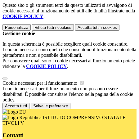
Questo sito o gli strumenti terzi da questo utilizzati si avvalgono di
cookie necessari al funzionamento ed utili alle finalità illustrate nella
COOKIE POLICY
.
Personalizza
Rifiuta tutti
i cookies
Accetta tutti
i cookies
Gestione cookie
In questa schermata è possibile scegliere quali cookie consentire.
I cookie necessari sono quelli che consentono il funzionamento della
piattaforma e non è possibile disabilitarli.
Per conoscere quali sono i cookie necessari al funzionamento potete
visionare la
COOKIE POLICY
.
Cookie necessari per il funzionamento
I cookie necessari per il funzionamento non possono essere
disabilitati. È possibile consultare l'elenco nella pagina della cookie
policy.
Accetta tutti
Salva le preferenze
ISTITUTO COMPRENSIVO STATALE
TIVOLI V
Contatti