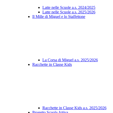
Latte nelle Scuole a.s. 2024/2025
Latte nelle Scuole a.s. 2025/2026
Il Mille di Miguel e lo Staffettone
La Corsa di Miguel a.s. 2025/2026
Racchette in Classe Kids
Racchette in Classe Kids a.s. 2025/2026
Progetto Scuola Attiva