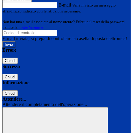
E-mail
Verrà inviato un messaggio
all'indirizzo indicato con le istruzioni necessarie.
Non hai una e-mail associata al nome utente? Effettua il reset della password
tramite la
Login Spaggiari
E-mail inviata, si prega di controllare la casella di posta elettronica!
Errore
Chiudi
Successo
Chiudi
Informazione
Chiudi
Attendere...
Attendere il completamento dell'operazione...