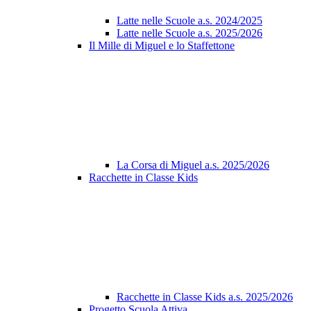
Latte nelle Scuole a.s. 2024/2025
Latte nelle Scuole a.s. 2025/2026
Il Mille di Miguel e lo Staffettone
La Corsa di Miguel a.s. 2025/2026
Racchette in Classe Kids
Racchette in Classe Kids a.s. 2025/2026
Progetto Scuola Attiva