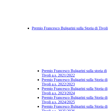
Premio Francesco Bulgarini sulla Storia di Tivoli
Premio Francesco Bulgarini sulla storia di
Tivoli a.s. 2021/2022
Premio Francesco Bulgarini sulla Storia di
Tivoli a.s. 2022/2023
Premio Francesco Bulgarini sulla Storia di
Tivoli a.s. 2023/2024
Premio Francesco Bulgarini sulla Storia di
Tivoli a.s. 2024/2025
Premio Francesco Bulgarini sulla Storia di
Tivoli a.s. 2025/2026