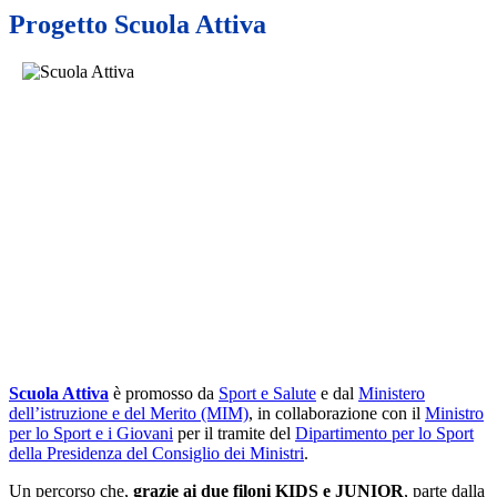
Progetto Scuola Attiva
Scuola Attiva
è promosso da
Sport e Salute
e dal
Ministero
dell’istruzione e del Merito
(MIM)
, in collaborazione con il
Ministro
per lo Sport e i Giovani
per il tramite del
Dipartimento per lo Sport
della Presidenza del Consiglio dei Ministri
.
Un percorso che,
grazie ai due filoni KIDS e JUNIOR
, parte dalla