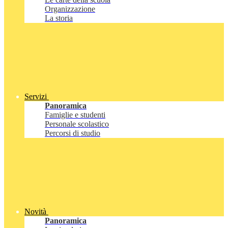
Organizzazione
La storia
Servizi
Panoramica
Famiglie e studenti
Personale scolastico
Percorsi di studio
Novità
Panoramica