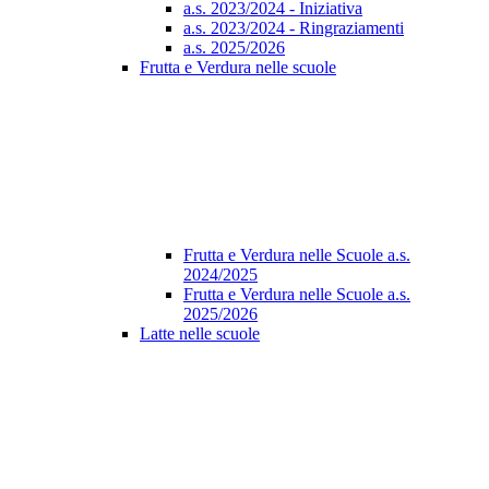
a.s. 2023/2024 - Iniziativa
a.s. 2023/2024 - Ringraziamenti
a.s. 2025/2026
Frutta e Verdura nelle scuole
Frutta e Verdura nelle Scuole a.s.
2024/2025
Frutta e Verdura nelle Scuole a.s.
2025/2026
Latte nelle scuole