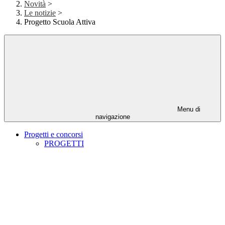
Novità
>
Le notizie
>
Progetto Scuola Attiva
Menu di
navigazione
Progetti e concorsi
PROGETTI