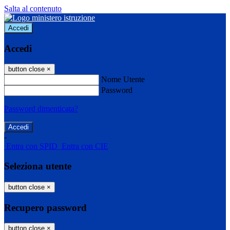
Salta al contenuto
Accedi
Accedi
button close
×
Nome Utente
Password
Password dimenticata?
-
Entra con SPID
Entra con CIE
Seleziona utente
button close
×
Recupero password
button close
×