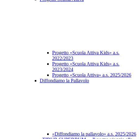
Progetto «Scuola Attiva Kids» a.s.
2022/2023
Progetto «Scuola Attiva Kids» a.s.
2023/2024
Progetto «Scuola Attiva» a.s. 2025/2026
Diffondiamo la Pallavolo
«Diffondiamo la pallavolo» a.s. 2025/2026