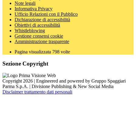
Note legali
Informativa Privacy
Ufficio Relazioni con il Pubblico
Dichiarazione di accessibilità
Obiettivi di accessibilità
Whistleblowing
Gestione consensi cookie
Amministrazione trasparente
Pagina visualizzata
798
volte
Sezione Copyright
Copyright 2026 | Engineered and powered by Gruppo Spaggiari
Parma S.p.A. | Divisione Publishing & New Social Media
Disclaimer trattamento dati personali