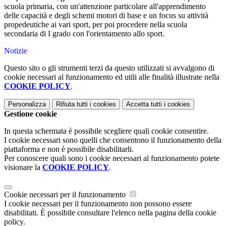
scuola primaria, con un'attenzione particolare all'apprendimento
delle capacità e degli schemi motori di base e un focus su attività
propedeutiche ai vari sport, per poi procedere nella scuola
secondaria di I grado con l'orientamento allo sport.
Notizie
Questo sito o gli strumenti terzi da questo utilizzati si avvalgono di
cookie necessari al funzionamento ed utili alle finalità illustrate nella
COOKIE POLICY
.
Personalizza
Rifiuta tutti
i cookies
Accetta tutti
i cookies
Gestione cookie
In questa schermata è possibile scegliere quali cookie consentire.
I cookie necessari sono quelli che consentono il funzionamento della
piattaforma e non è possibile disabilitarli.
Per conoscere quali sono i cookie necessari al funzionamento potete
visionare la
COOKIE POLICY
.
Cookie necessari per il funzionamento
I cookie necessari per il funzionamento non possono essere
disabilitati. È possibile consultare l'elenco nella pagina della cookie
policy.