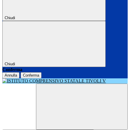
Chiudi
Chiudi
Conferma
Annulla
Conferma