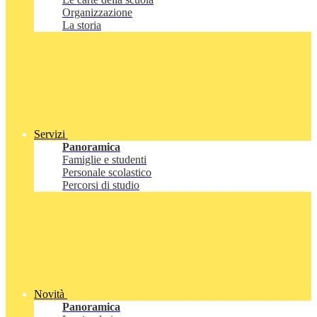
Organizzazione
La storia
Servizi
Panoramica
Famiglie e studenti
Personale scolastico
Percorsi di studio
Novità
Panoramica