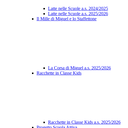
Latte nelle Scuole a.s. 2024/2025
Latte nelle Scuole a.s. 2025/2026
Il Mille di Miguel e lo Staffettone
La Corsa di Miguel a.s. 2025/2026
Racchette in Classe Kids
Racchette in Classe Kids a.s. 2025/2026
Progetto Scuola Attiva