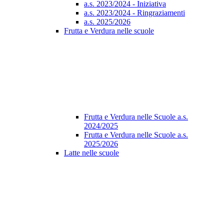
a.s. 2023/2024 - Iniziativa
a.s. 2023/2024 - Ringraziamenti
a.s. 2025/2026
Frutta e Verdura nelle scuole
Frutta e Verdura nelle Scuole a.s.
2024/2025
Frutta e Verdura nelle Scuole a.s.
2025/2026
Latte nelle scuole