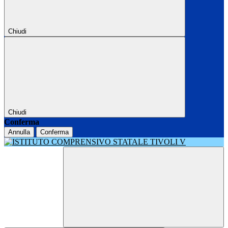
Chiudi
Chiudi
Conferma
Annulla
Conferma