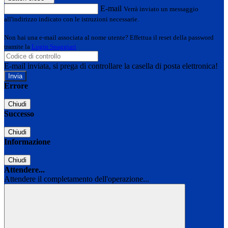
E-mail
Verrà inviato un messaggio
all'indirizzo indicato con le istruzioni necessarie.
Non hai una e-mail associata al nome utente? Effettua il reset della password
tramite la
Login Spaggiari
E-mail inviata, si prega di controllare la casella di posta elettronica!
Errore
Chiudi
Successo
Chiudi
Informazione
Chiudi
Attendere...
Attendere il completamento dell'operazione...