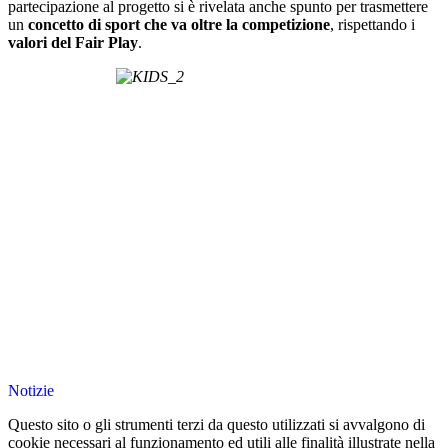
partecipazione al progetto si è rivelata anche spunto per trasmettere
un
concetto di sport che va oltre la competizione
, rispettando i
valori del Fair Play
.
Notizie
Questo sito o gli strumenti terzi da questo utilizzati si avvalgono di
cookie necessari al funzionamento ed utili alle finalità illustrate nella