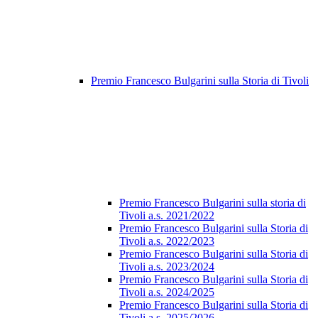
Premio Francesco Bulgarini sulla Storia di Tivoli
Premio Francesco Bulgarini sulla storia di
Tivoli a.s. 2021/2022
Premio Francesco Bulgarini sulla Storia di
Tivoli a.s. 2022/2023
Premio Francesco Bulgarini sulla Storia di
Tivoli a.s. 2023/2024
Premio Francesco Bulgarini sulla Storia di
Tivoli a.s. 2024/2025
Premio Francesco Bulgarini sulla Storia di
Tivoli a.s. 2025/2026