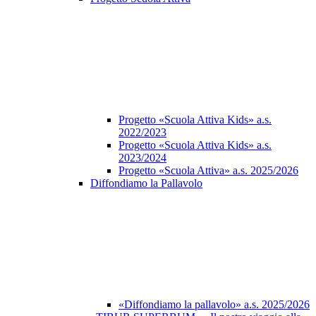
Progetto «Scuola Attiva Kids» a.s.
2022/2023
Progetto «Scuola Attiva Kids» a.s.
2023/2024
Progetto «Scuola Attiva» a.s. 2025/2026
Diffondiamo la Pallavolo
«Diffondiamo la pallavolo» a.s. 2025/2026