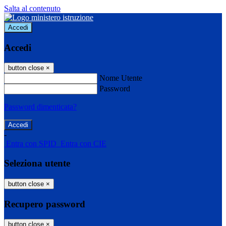
Salta al contenuto
Accedi
Accedi
button close
×
Nome Utente
Password
Password dimenticata?
-
Entra con SPID
Entra con CIE
Seleziona utente
button close
×
Recupero password
button close
×