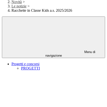
Novità
>
Le notizie
>
Racchette in Classe Kids a.s. 2025/2026
Menu di
navigazione
Progetti e concorsi
PROGETTI