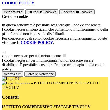
COOKIE POLICY
.
Personalizza
Rifiuta tutti
i cookies
Accetta tutti
i cookies
Gestione cookie
In questa schermata è possibile scegliere quali cookie consentire.
I cookie necessari sono quelli che consentono il funzionamento della
piattaforma e non è possibile disabilitarli.
Per conoscere quali sono i cookie necessari al funzionamento potete
visionare la
COOKIE POLICY
.
Cookie necessari per il funzionamento
I cookie necessari per il funzionamento non possono essere
disabilitati. È possibile consultare l'elenco nella pagina della cookie
policy.
Accetta tutti
Salva le preferenze
ISTITUTO COMPRENSIVO STATALE
TIVOLI V
Contatti
ISTITUTO COMPRENSIVO STATALE TIVOLI V