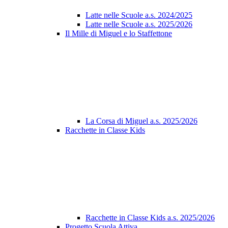
Latte nelle Scuole a.s. 2024/2025
Latte nelle Scuole a.s. 2025/2026
Il Mille di Miguel e lo Staffettone
La Corsa di Miguel a.s. 2025/2026
Racchette in Classe Kids
Racchette in Classe Kids a.s. 2025/2026
Progetto Scuola Attiva