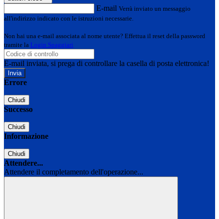
E-mail
Verrà inviato un messaggio
all'indirizzo indicato con le istruzioni necessarie.
Non hai una e-mail associata al nome utente? Effettua il reset della password
tramite la
Login Spaggiari
E-mail inviata, si prega di controllare la casella di posta elettronica!
Errore
Chiudi
Successo
Chiudi
Informazione
Chiudi
Attendere...
Attendere il completamento dell'operazione...