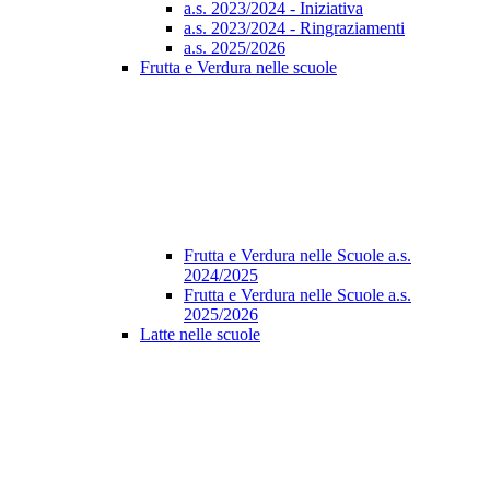
a.s. 2023/2024 - Iniziativa
a.s. 2023/2024 - Ringraziamenti
a.s. 2025/2026
Frutta e Verdura nelle scuole
Frutta e Verdura nelle Scuole a.s.
2024/2025
Frutta e Verdura nelle Scuole a.s.
2025/2026
Latte nelle scuole