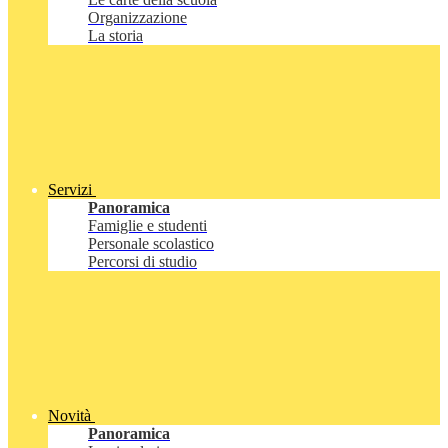
Organizzazione
La storia
Servizi
Panoramica
Famiglie e studenti
Personale scolastico
Percorsi di studio
Novità
Panoramica