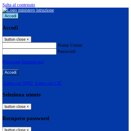
Salta al contenuto
Accedi
Accedi
button close
×
Nome Utente
Password
Password dimenticata?
-
Entra con SPID
Entra con CIE
Seleziona utente
button close
×
Recupero password
button close
×