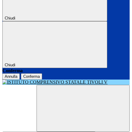
Chiudi
Chiudi
Conferma
Annulla
Conferma