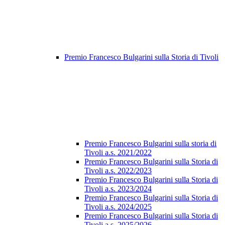
Premio Francesco Bulgarini sulla Storia di Tivoli
Premio Francesco Bulgarini sulla storia di
Tivoli a.s. 2021/2022
Premio Francesco Bulgarini sulla Storia di
Tivoli a.s. 2022/2023
Premio Francesco Bulgarini sulla Storia di
Tivoli a.s. 2023/2024
Premio Francesco Bulgarini sulla Storia di
Tivoli a.s. 2024/2025
Premio Francesco Bulgarini sulla Storia di
Tivoli a.s. 2025/2026