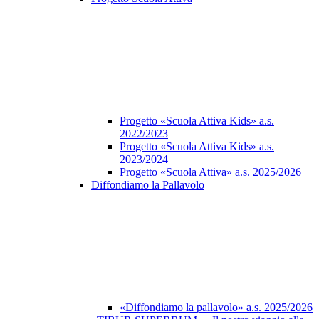
Progetto «Scuola Attiva Kids» a.s.
2022/2023
Progetto «Scuola Attiva Kids» a.s.
2023/2024
Progetto «Scuola Attiva» a.s. 2025/2026
Diffondiamo la Pallavolo
«Diffondiamo la pallavolo» a.s. 2025/2026