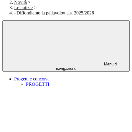
Novità
>
Le notizie
>
«Diffondiamo la pallavolo» a.s. 2025/2026
Menu di
navigazione
Progetti e concorsi
PROGETTI