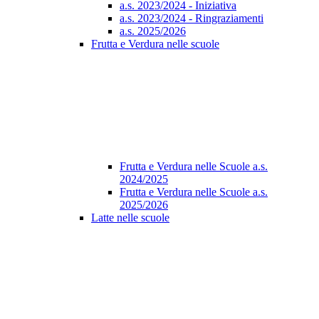
a.s. 2023/2024 - Iniziativa
a.s. 2023/2024 - Ringraziamenti
a.s. 2025/2026
Frutta e Verdura nelle scuole
Frutta e Verdura nelle Scuole a.s.
2024/2025
Frutta e Verdura nelle Scuole a.s.
2025/2026
Latte nelle scuole