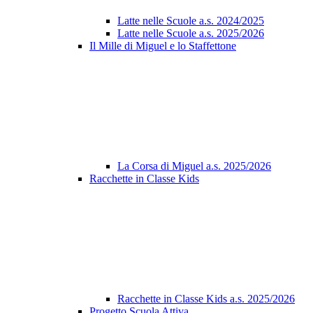
Latte nelle Scuole a.s. 2024/2025
Latte nelle Scuole a.s. 2025/2026
Il Mille di Miguel e lo Staffettone
La Corsa di Miguel a.s. 2025/2026
Racchette in Classe Kids
Racchette in Classe Kids a.s. 2025/2026
Progetto Scuola Attiva