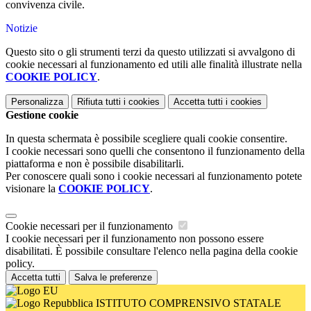
convivenza civile.
Notizie
Questo sito o gli strumenti terzi da questo utilizzati si avvalgono di
cookie necessari al funzionamento ed utili alle finalità illustrate nella
COOKIE POLICY
.
Personalizza
Rifiuta tutti
i cookies
Accetta tutti
i cookies
Gestione cookie
In questa schermata è possibile scegliere quali cookie consentire.
I cookie necessari sono quelli che consentono il funzionamento della
piattaforma e non è possibile disabilitarli.
Per conoscere quali sono i cookie necessari al funzionamento potete
visionare la
COOKIE POLICY
.
Cookie necessari per il funzionamento
I cookie necessari per il funzionamento non possono essere
disabilitati. È possibile consultare l'elenco nella pagina della cookie
policy.
Accetta tutti
Salva le preferenze
ISTITUTO COMPRENSIVO STATALE