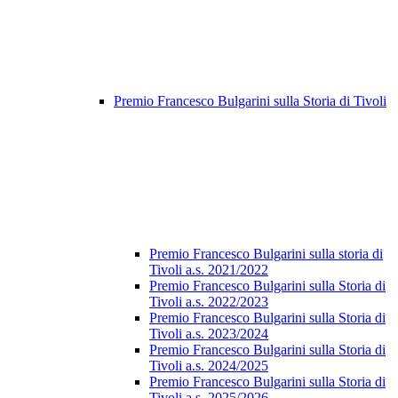
Premio Francesco Bulgarini sulla Storia di Tivoli
Premio Francesco Bulgarini sulla storia di
Tivoli a.s. 2021/2022
Premio Francesco Bulgarini sulla Storia di
Tivoli a.s. 2022/2023
Premio Francesco Bulgarini sulla Storia di
Tivoli a.s. 2023/2024
Premio Francesco Bulgarini sulla Storia di
Tivoli a.s. 2024/2025
Premio Francesco Bulgarini sulla Storia di
Tivoli a.s. 2025/2026