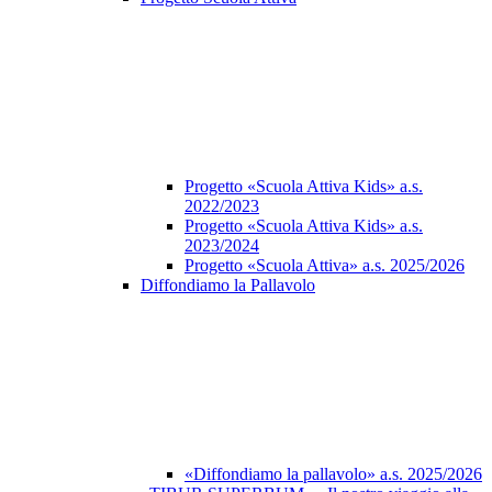
Progetto «Scuola Attiva Kids» a.s.
2022/2023
Progetto «Scuola Attiva Kids» a.s.
2023/2024
Progetto «Scuola Attiva» a.s. 2025/2026
Diffondiamo la Pallavolo
«Diffondiamo la pallavolo» a.s. 2025/2026