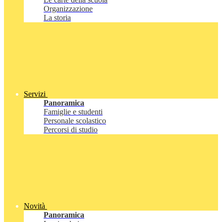
Organizzazione
La storia
Servizi
Panoramica
Famiglie e studenti
Personale scolastico
Percorsi di studio
Novità
Panoramica