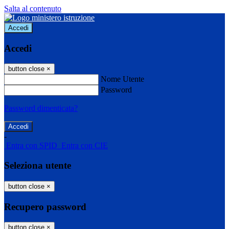
Salta al contenuto
Accedi
Accedi
button close
×
Nome Utente
Password
Password dimenticata?
-
Entra con SPID
Entra con CIE
Seleziona utente
button close
×
Recupero password
button close
×