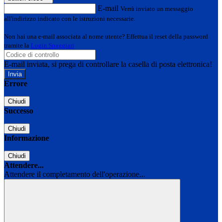
E-mail
Verrà inviato un messaggio
all'indirizzo indicato con le istruzioni necessarie.
Non hai una e-mail associata al nome utente? Effettua il reset della password
tramite la
Login Spaggiari
E-mail inviata, si prega di controllare la casella di posta elettronica!
Errore
Chiudi
Successo
Chiudi
Informazione
Chiudi
Attendere...
Attendere il completamento dell'operazione...