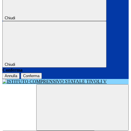
Chiudi
Chiudi
Conferma
Annulla
Conferma