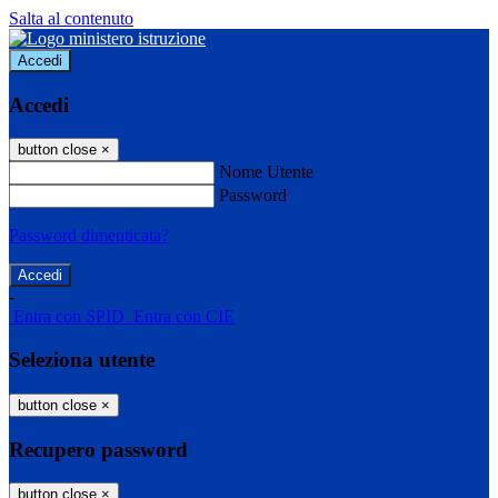
Salta al contenuto
Accedi
Accedi
button close
×
Nome Utente
Password
Password dimenticata?
-
Entra con SPID
Entra con CIE
Seleziona utente
button close
×
Recupero password
button close
×