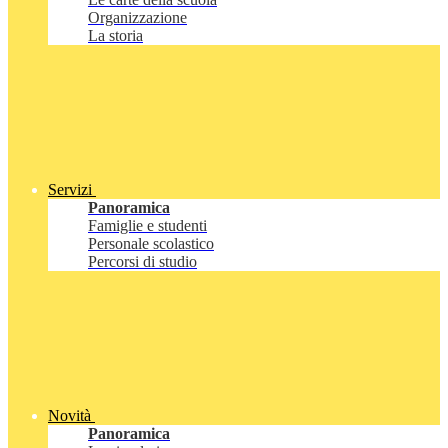
Organizzazione
La storia
Servizi
Panoramica
Famiglie e studenti
Personale scolastico
Percorsi di studio
Novità
Panoramica