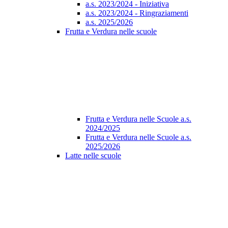
a.s. 2023/2024 - Iniziativa
a.s. 2023/2024 - Ringraziamenti
a.s. 2025/2026
Frutta e Verdura nelle scuole
Frutta e Verdura nelle Scuole a.s.
2024/2025
Frutta e Verdura nelle Scuole a.s.
2025/2026
Latte nelle scuole