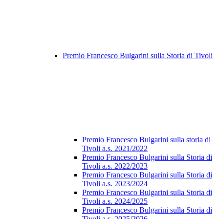
Premio Francesco Bulgarini sulla Storia di Tivoli
Premio Francesco Bulgarini sulla storia di
Tivoli a.s. 2021/2022
Premio Francesco Bulgarini sulla Storia di
Tivoli a.s. 2022/2023
Premio Francesco Bulgarini sulla Storia di
Tivoli a.s. 2023/2024
Premio Francesco Bulgarini sulla Storia di
Tivoli a.s. 2024/2025
Premio Francesco Bulgarini sulla Storia di
Tivoli a.s. 2025/2026