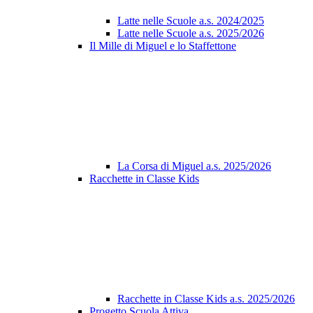
Latte nelle Scuole a.s. 2024/2025
Latte nelle Scuole a.s. 2025/2026
Il Mille di Miguel e lo Staffettone
La Corsa di Miguel a.s. 2025/2026
Racchette in Classe Kids
Racchette in Classe Kids a.s. 2025/2026
Progetto Scuola Attiva