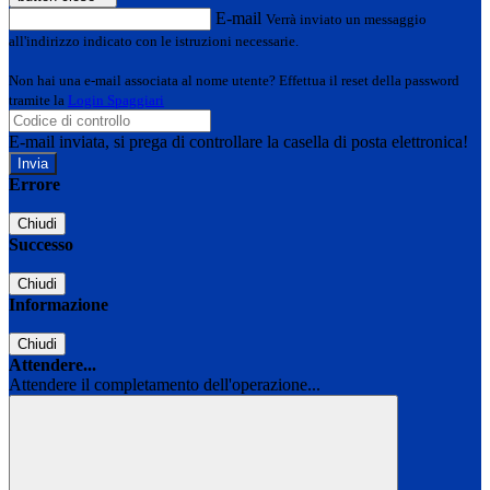
E-mail
Verrà inviato un messaggio
all'indirizzo indicato con le istruzioni necessarie.
Non hai una e-mail associata al nome utente? Effettua il reset della password
tramite la
Login Spaggiari
E-mail inviata, si prega di controllare la casella di posta elettronica!
Errore
Chiudi
Successo
Chiudi
Informazione
Chiudi
Attendere...
Attendere il completamento dell'operazione...