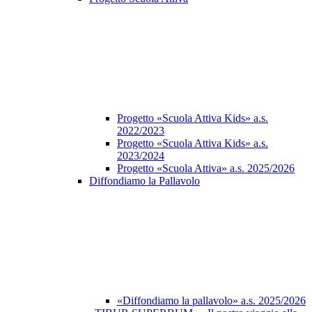
Progetto «Scuola Attiva Kids» a.s.
2022/2023
Progetto «Scuola Attiva Kids» a.s.
2023/2024
Progetto «Scuola Attiva» a.s. 2025/2026
Diffondiamo la Pallavolo
«Diffondiamo la pallavolo» a.s. 2025/2026