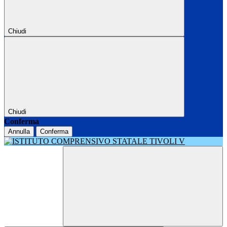
Chiudi
Chiudi
Conferma
Annulla
Conferma