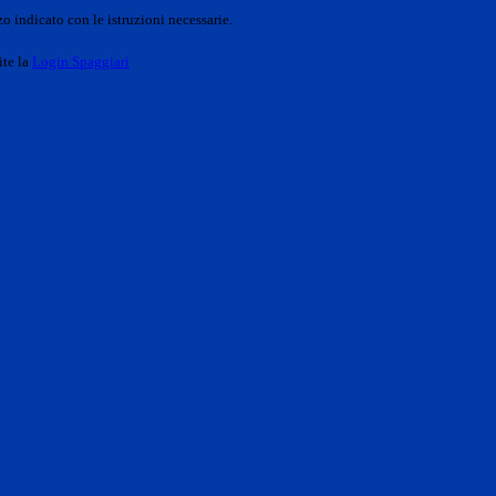
o indicato con le istruzioni necessarie.
ite la
Login Spaggiari