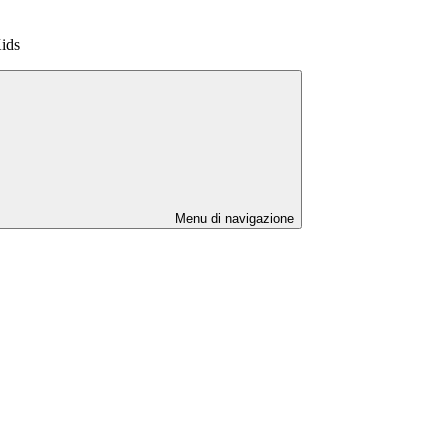
Kids
Menu di navigazione