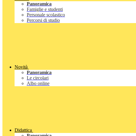
Panoramica
Famiglie e studenti
Personale scolastico
Percorsi di studio
Novità
Panoramica
Le circolari
Albo online
Didattica
Panoramica