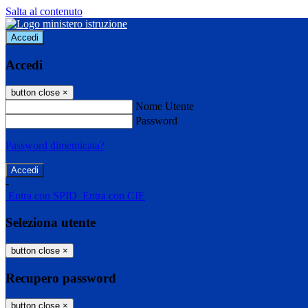
Salta al contenuto
Accedi
Accedi
button close
×
Nome Utente
Password
Password dimenticata?
-
Entra con SPID
Entra con CIE
Seleziona utente
button close
×
Recupero password
button close
×