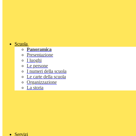
Scuola
Panoramica
Presentazione
I luoghi
Le persone
I numeri della scuola
Le carte della scuola
Organizzazione
La storia
Servizi